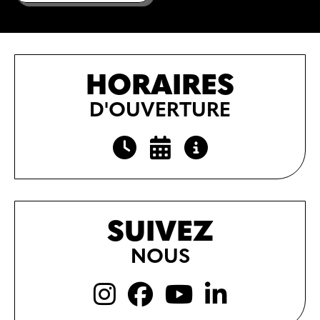
HORAIRES
D'OUVERTURE
SUIVEZ
NOUS