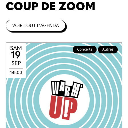
COUP DE ZOOM
VOIR TOUT L'AGENDA
SAM
Concerts
Autres
19
SEP
14h00