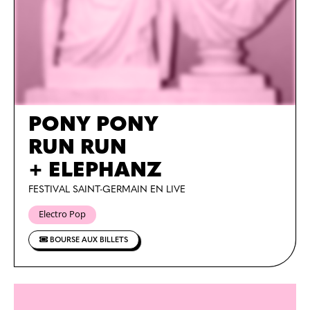
PONY PONY
RUN RUN
+ ELEPHANZ
FESTIVAL SAINT-GERMAIN EN LIVE
Electro Pop
BOURSE AUX BILLETS