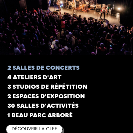
2 SALLES DE CONCERTS
4 ATELIERS D'ART
3 STUDIOS DE RÉPÉTITION
2 ESPACES D'EXPOSITION
30 SALLES D'ACTIVITÉS
1 BEAU PARC ARBORÉ
DÉCOUVRIR LA CLEF