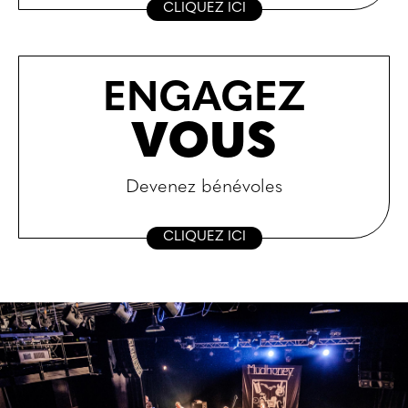
CLIQUEZ ICI
ENGAGEZ
VOUS
Devenez bénévoles
CLIQUEZ ICI