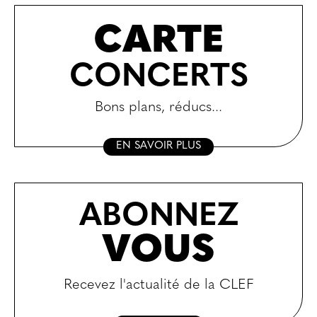
CARTE
CONCERTS
Bons plans, réducs...
EN SAVOIR PLUS
ABONNEZ
VOUS
Recevez l'actualité de la CLEF