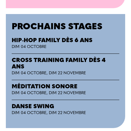
PROCHAINS STAGES
HIP-HOP FAMILY DÈS 6 ANS
DIM 04 OCTOBRE
CROSS TRAINING FAMILY DÈS 4
ANS
DIM 04 OCTOBRE, DIM 22 NOVEMBRE
MÉDITATION SONORE
DIM 04 OCTOBRE, DIM 22 NOVEMBRE
DANSE SWING
DIM 04 OCTOBRE, DIM 22 NOVEMBRE