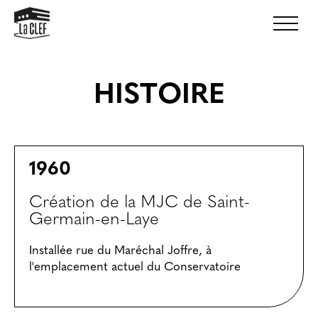
HISTOIRE
1960
Création de la MJC de Saint-
Germain-en-Laye
Installée rue du Maréchal Joffre, à
l'emplacement actuel du Conservatoire