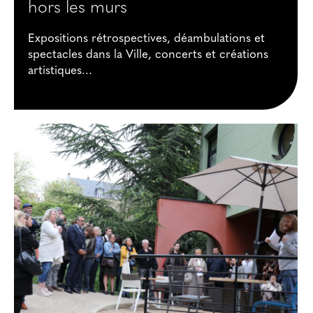
hors les murs
Expositions rétrospectives, déambulations et
spectacles dans la Ville, concerts et créations
artistiques...