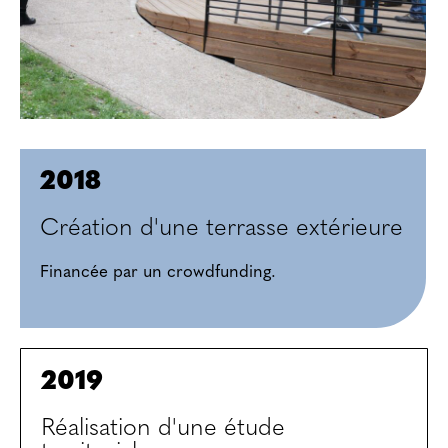
2018
Création d'une terrasse extérieure
Financée par un crowdfunding.
2019
Réalisation d'une étude