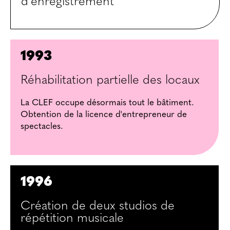
d'enregistrement
1993
Réhabilitation partielle des locaux
La CLEF occupe désormais tout le bâtiment.
Obtention de la licence d'entrepreneur de
spectacles.
1996
Création de deux studios de
répétition musicale