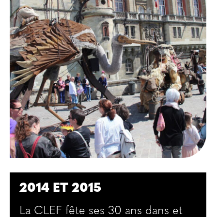
2014 ET 2015
La CLEF fête ses 30 ans dans et