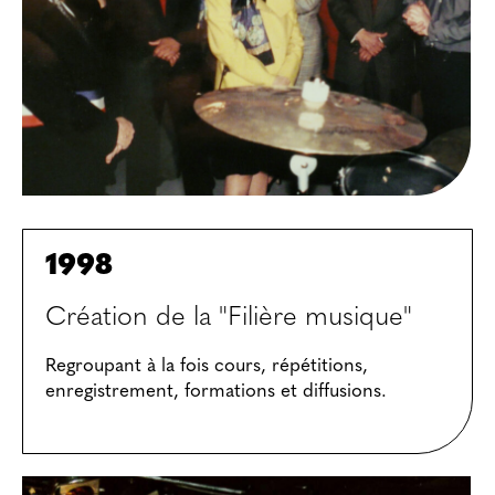
1998
Création de la "Filière musique"
Regroupant à la fois cours, répétitions,
enregistrement, formations et diffusions.