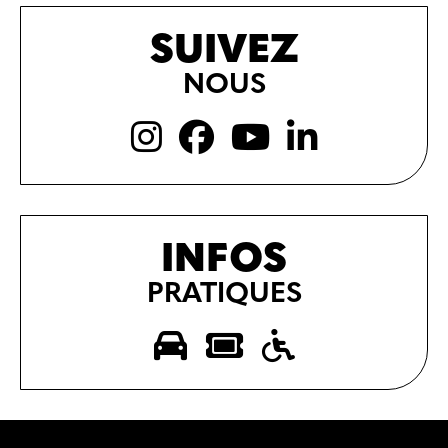
SUIVEZ
NOUS
INFOS
PRATIQUES