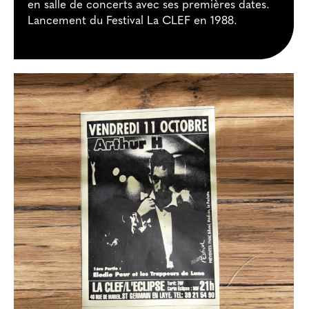
en salle de concerts avec ses premières dates.
Lancement du Festival La CLEF en 1988.