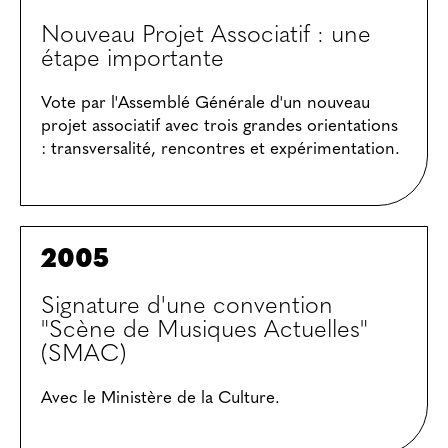
Nouveau Projet Associatif : une
étape importante
Vote par l'Assemblé Générale d'un nouveau
projet associatif avec trois grandes orientations
: transversalité, rencontres et expérimentation.
2005
Signature d'une convention
"Scène de Musiques Actuelles"
(SMAC)
Avec le Ministère de la Culture.