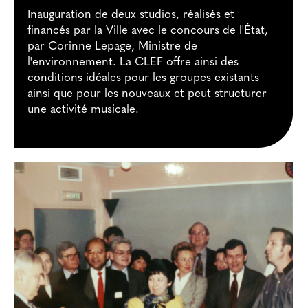
Inauguration de deux studios, réalisés et
financés par la Ville avec le concours de l'État,
par Corinne Lepage, Ministre de
l'environnement. La CLEF offre ainsi des
conditions idéales pour les groupes existants
ainsi que pour les nouveaux et peut structurer
une activité musicale.