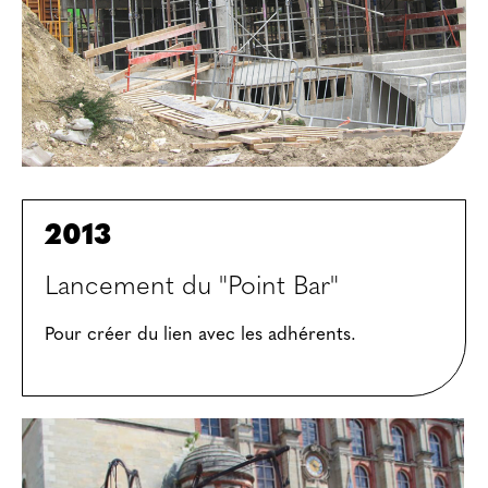
2013
Lancement du "Point Bar"
Pour créer du lien avec les adhérents.