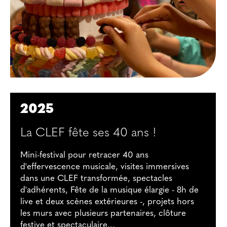
2025
La CLEF fête ses 40 ans !
Mini-festival pour retracer 40 ans
d'effervescence musicale, visites immersives
dans une CLEF transformée, spectacles
d'adhérents, Fête de la musique élargie - 8h de
live et deux scènes extérieures -, projets hors
les murs avec plusieurs partenaires, clôture
festive et spectaculaire...