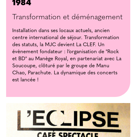
1984
Transformation et déménagement
Installation dans ses locaux actuels, ancien
centre international de séjour. Transformation
des statuts, la MJC devient La CLEF. Un
évènement fondateur : l’organisation de "Rock
et BD" au Manège Royal, en partenariat avec La
Soucoupe, clôturé par le groupe de Manu
Chao, Parachute. La dynamique des concerts
est lancée !