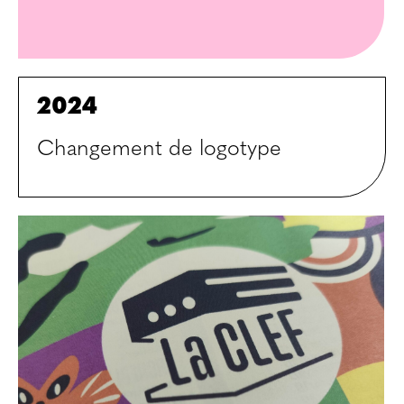
2024
Changement de logotype