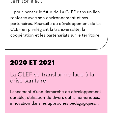
territoriale...
...pour penser le futur de La CLEF dans un lien
renforcé avec son environnement et ses
partenaires. Poursuite du développement de La
CLEF en privilégiant la transversalité, la
coopération et les partenariats sur le territoire.
2020 ET 2021
La CLEF se transforme face à la
crise sanitaire
Lancement d'une démarche de développement
durable, utilisation de divers outils numériques,
innovation dans les approches pédagogiques...