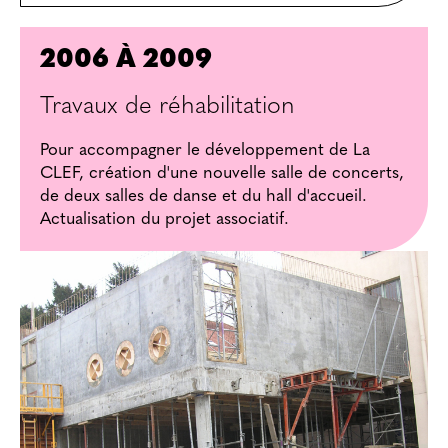
2006 À 2009
Travaux de réhabilitation
Pour accompagner le développement de La
CLEF, création d'une nouvelle salle de concerts,
de deux salles de danse et du hall d'accueil.
Actualisation du projet associatif.