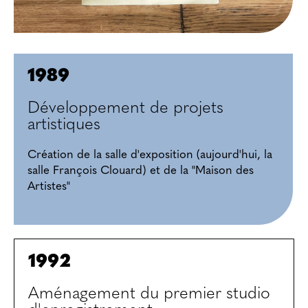
1989
Développement de projets
artistiques
Création de la salle d'exposition (aujourd'hui, la
salle François Clouard) et de la "Maison des
Artistes"
1992
Aménagement du premier studio