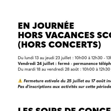
EN JOURNÉE
HORS VACANCES SC
(HORS CONCERTS)
Du lundi 13 au jeudi 23 juillet : 10h00 à 12h30 - 
Vendredi 24 juillet : fermé - permanence télép
Du mardi 18 au vendredi 28 août : 10h00 à 12h30
Fermeture estivale du 25 juillet au 17 août in
Pas d'inscriptions aux activités sur cette période