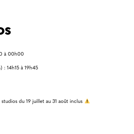
OS
00 à 00h00
) : 14h15 à 19h45
studios du 19 juillet au 31 août inclus