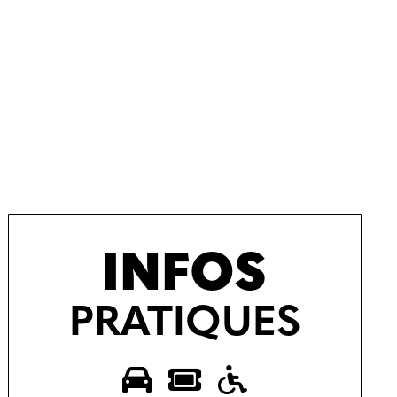
INFOS
PRATIQUES