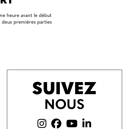
ERT
ne heure avant le début
 deux premières parties
SUIVEZ
NOUS