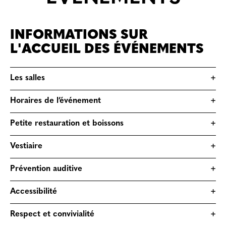
INFORMATIONS SUR
L'ACCUEIL DES ÉVÉNEMENTS
Les salles
+
Horaires de l’événement
+
Petite restauration et boissons
+
Vestiaire
+
Prévention auditive
+
Accessibilité
+
Respect et convivialité
+