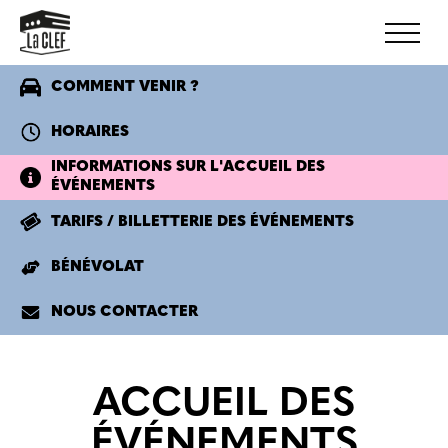
COMMENT VENIR ?
HORAIRES
INFORMATIONS SUR L'ACCUEIL DES
ÉVÉNEMENTS
TARIFS / BILLETTERIE DES ÉVÉNEMENTS
BÉNÉVOLAT
NOUS CONTACTER
ACCUEIL DES
ÉVÉNEMENTS