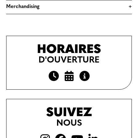
Merchandising
+
HORAIRES
D'OUVERTURE
SUIVEZ
NOUS