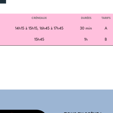
CRÉNEAUX
DURÉES
TARIFS
14h15 à 15h15, 16h45 à 17h45
30 min
A
15h45
1h
B