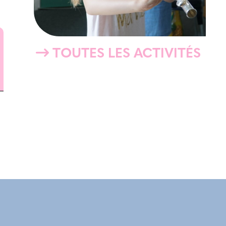
TOUTES LES ACTIVITÉS