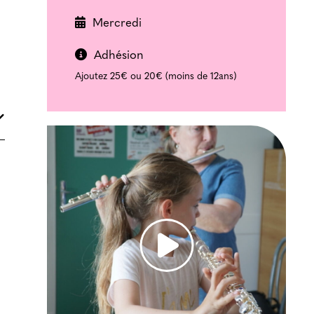
Mercredi
Adhésion
Ajoutez 25€ ou 20€ (moins de 12ans)