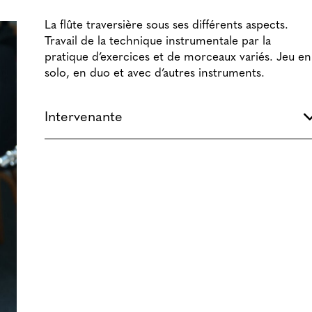
La flûte traversière sous ses différents aspects.
Travail de la technique instrumentale par la
pratique d’exercices et de morceaux variés. Jeu en
solo, en duo et avec d’autres instruments.
Intervenante