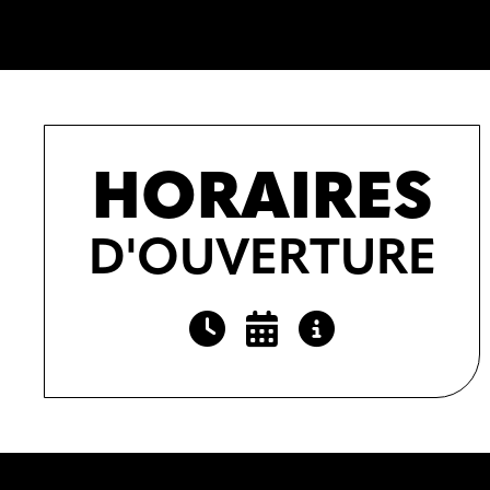
HORAIRES
D'OUVERTURE