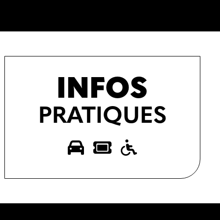
INFOS
PRATIQUES