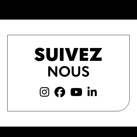
SUIVEZ
NOUS