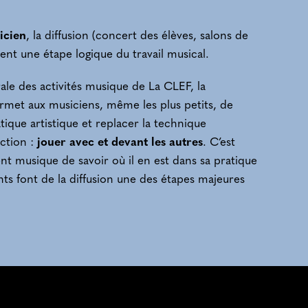
icien
, la diffusion (concert des élèves, salons de
ent une étape logique du travail musical.
ale des activités musique de La CLEF, la
rmet aux musiciens, même les plus petits, de
tique artistique et replacer la technique
ction :
jouer avec et devant les autres
. C’est
ent musique de savoir où il en est dans sa pratique
ts font de la diffusion une des étapes majeures