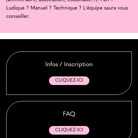
Ludique ? Manuel ? Technique ? L'équipe saura vous
conseiller.
Infos / Inscription
CLIQUEZ-ICI
FAQ
CLIQUEZ-ICI