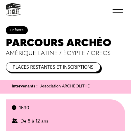
Enfants
PARCOURS ARCHÉO
AMÉRIQUE LATINE / ÉGYPTE / GRECS
PLACES RESTANTES ET INSCRIPTIONS
Intervenants :
Association ARCHÉOLITHE
1h30
De 8 à 12 ans