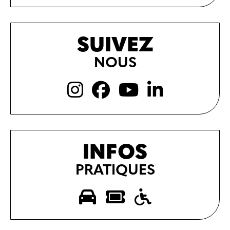
SUIVEZ
NOUS
INFOS
PRATIQUES