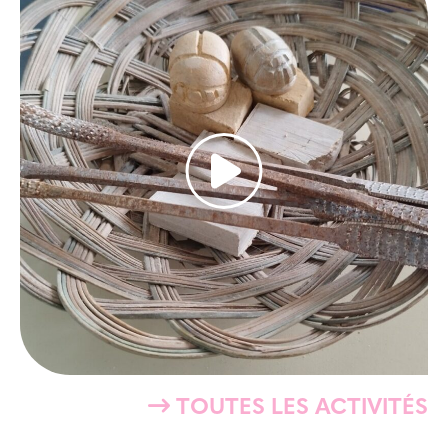
TOUTES LES ACTIVITÉS