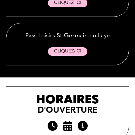
CLIQUEZ-ICI
Pass Loisirs St-Germain-en-Laye
CLIQUEZ-ICI
HORAIRES
D'OUVERTURE