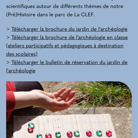
scientifiques autour de différents thèmes de notre
(Pré)Histoire dans le parc de La CLEF.
>
Télécharger la brochure du jardin de l'archéologie
>
Télécharger la brochure de l'archéologie en classe
(ateliers participatifs et pédagogiques à destination
des scolaires)
>
Télécharger le bulletin de réservation du jardin de
l'archéologie