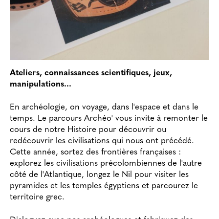
Ateliers, connaissances scientifiques, jeux,
manipulations...
En archéologie, on voyage, dans l'espace et dans le
temps. Le parcours Archéo' vous invite à remonter le
cours de notre Histoire pour découvrir ou
redécouvrir les civilisations qui nous ont précédé.
Cette année, sortez des frontières françaises :
explorez les civilisations précolombiennes de l'autre
côté de l'Atlantique, longez le Nil pour visiter les
pyramides et les temples égyptiens et parcourez le
territoire grec.