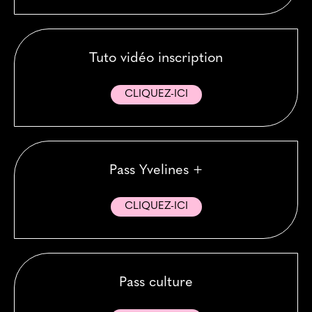
Tuto vidéo inscription
CLIQUEZ-ICI
Pass Yvelines +
CLIQUEZ-ICI
Pass culture