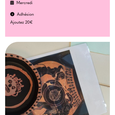
Mercredi
Adhésion
Ajoutez 20€