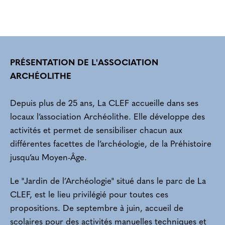
PRÉSENTATION DE L'ASSOCIATION
ARCHÉOLITHE
Depuis plus de 25 ans, La CLEF accueille dans ses
locaux l’association Archéolithe. Elle développe des
activités et permet de sensibiliser chacun aux
différentes facettes de l’archéologie, de la Préhistoire
jusqu’au Moyen-Âge.
Le "Jardin de l’Archéologie" situé dans le parc de La
CLEF, est le lieu privilégié pour toutes ces
propositions. De septembre à juin, accueil de
scolaires pour des activités manuelles techniques et