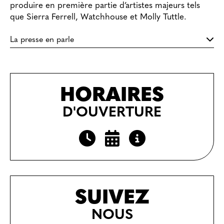
produire en première partie d’artistes majeurs tels
que Sierra Ferrell, Watchhouse et Molly Tuttle.
La presse en parle
HORAIRES
D'OUVERTURE
SUIVEZ
NOUS