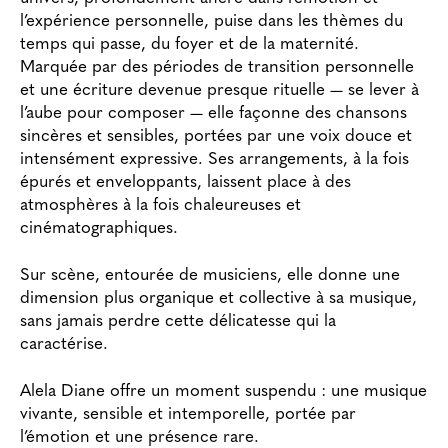
l’expérience personnelle, puise dans les thèmes du
temps qui passe, du foyer et de la maternité.
Marquée par des périodes de transition personnelle
et une écriture devenue presque rituelle — se lever à
l’aube pour composer — elle façonne des chansons
sincères et sensibles, portées par une voix douce et
intensément expressive. Ses arrangements, à la fois
épurés et enveloppants, laissent place à des
atmosphères à la fois chaleureuses et
cinématographiques.
Sur scène, entourée de musiciens, elle donne une
dimension plus organique et collective à sa musique,
sans jamais perdre cette délicatesse qui la
caractérise.
Alela Diane offre un moment suspendu : une musique
vivante, sensible et intemporelle, portée par
l’émotion et une présence rare.