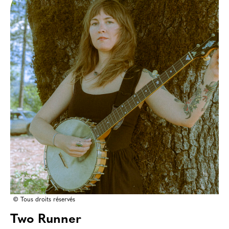
© Tous droits réservés
Two Runner