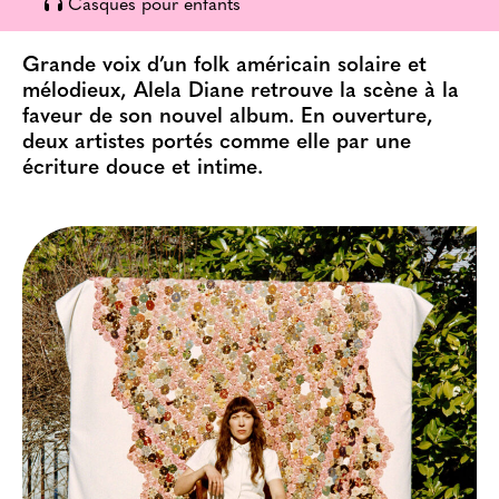
Casques pour enfants
Grande voix d’un folk américain solaire et
mélodieux, Alela Diane retrouve la scène à la
faveur de son nouvel album. En ouverture,
deux artistes portés comme elle par une
écriture douce et intime.