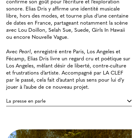
confirme son goût pour l’écriture et l’exploration
sonore. Elias Dris y affirme une identité musicale
libre, hors des modes, et tourne plus d’une centaine
de dates en France, partageant notamment la scène
avec Lou Doillon, Selah Sue, Suede, Girls In Hawaii
ou encore Nouvelle Vague.
Avec
Pearl
, enregistré entre Paris, Los Angeles et
Fécamp, Elias Dris livre un regard cru et poétique sur
Los Angeles, mêlant désir de liberté, contre-culture
et frustrations d’artiste. Accompagné par LA CLEF
par le passé, cela fait d’autant plus sens pour lui d’y
jouer à l’aube de ce nouveau projet.
La presse en parle