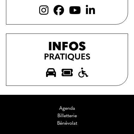
INFOS
PRATIQUES
Agenda
Billetterie
Bénévolat