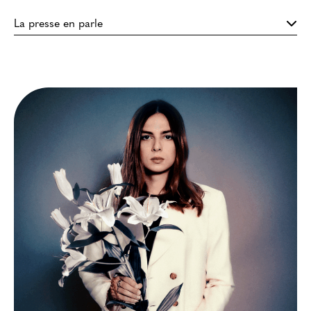
La presse en parle