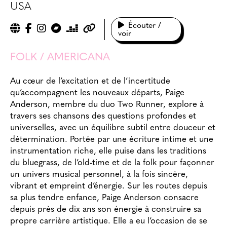
USA
Écouter /
voir
FOLK / AMERICANA
Au cœur de l’excitation et de l’incertitude
qu’accompagnent les nouveaux départs, Paige
Anderson, membre du duo Two Runner, explore à
travers ses chansons des questions profondes et
universelles, avec un équilibre subtil entre douceur et
détermination. Portée par une écriture intime et une
instrumentation riche, elle puise dans les traditions
du bluegrass, de l’old-time et de la folk pour façonner
un univers musical personnel, à la fois sincère,
vibrant et empreint d’énergie. Sur les routes depuis
sa plus tendre enfance, Paige Anderson consacre
depuis près de dix ans son énergie à construire sa
propre carrière artistique. Elle a eu l’occasion de se