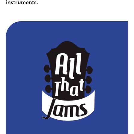
instruments.