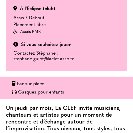
À l'Eclipse (club)
Assis / Debout
Placement libre
Accès PMR
Si vous souhaitez jouer
Contactez Stéphane :
stephane.guiot@laclef.asso.fr
Bar sur place
Casques pour enfants
Un jeudi par mois, La CLEF invite musiciens,
chanteurs et artistes pour un moment de
rencontre et d’échange autour de
l’improvisation. Tous niveaux, tous styles, tous