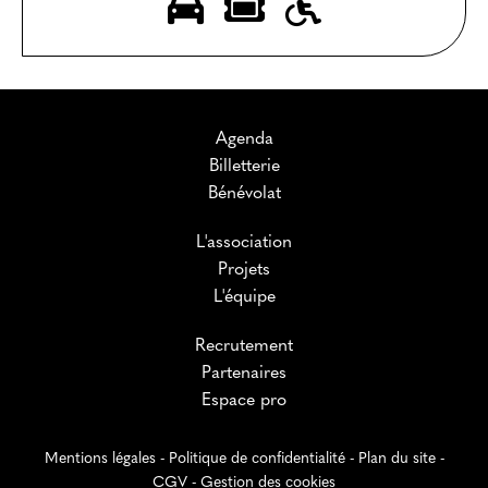
Agenda
Billetterie
Bénévolat
L'association
Projets
L'équipe
Recrutement
Partenaires
Espace pro
Mentions légales
-
Politique de confidentialité
-
Plan du site
-
CGV
-
Gestion des cookies