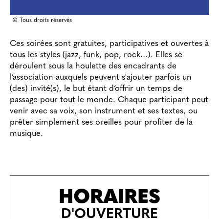
© Tous droits réservés
Ces soirées sont gratuites, participatives et ouvertes à
tous les styles (jazz, funk, pop, rock…). Elles se
déroulent sous la houlette des encadrants de
l’association auxquels peuvent s'ajouter parfois un
(des) invité(s), le but étant d’offrir un temps de
passage pour tout le monde. Chaque participant peut
venir avec sa voix, son instrument et ses textes, ou
prêter simplement ses oreilles pour profiter de la
musique.
HORAIRES
D'OUVERTURE