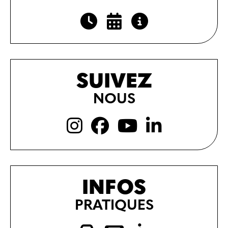
SUIVEZ
NOUS
INFOS
PRATIQUES