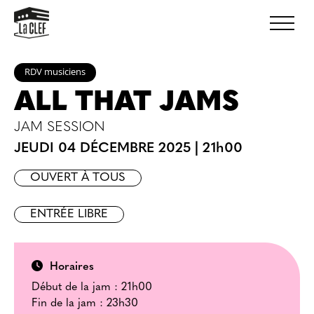
RDV musiciens
ALL THAT JAMS
JAM SESSION
JEUDI 04 DÉCEMBRE 2025
|
21h00
OUVERT À TOUS
ENTRÉE LIBRE
Horaires
Début de la jam : 21h00
Fin de la jam : 23h30