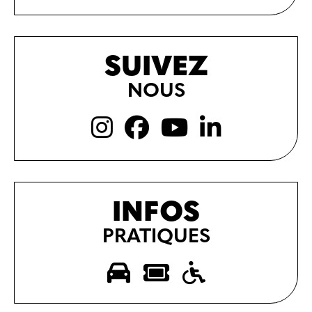
SUIVEZ
NOUS
INFOS
PRATIQUES