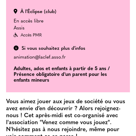
À l'Éclipse (club)
En accès libre
Assis
Accès PMR
Si vous souhaitez plus d'infos
animation@laclef.asso.fr
Adultes, ados et enfants à partir de 5 ans /
Présence obligatoire d'un parent pour les
enfants mineurs
Vous aimez jouer aux jeux de société ou vous
avez envie d’en découvrir ? Alors rejoignez-
nous ! Cet après-midi est co-organisé avec
l'association "Venez comme vous jouez".
N'hésitez pas à nous rejoindre, même pour