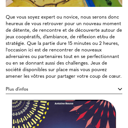
Que vous soyez expert ou novice, nous serons donc
heureux de vous retrouver pour un nouveau moment
de détente, de rencontre et de découverte autour de
jeux coopératifs, d’ambiance, de réflexion et/ou de
stratégie. Que la partie dure 15 minutes ou 2 heures,
l'occasion ici est de rencontrer de nouveaux
adversaires ou partenaires tout en se perfectionnant
ou en se donnant aussi des challenges. Jeux de
société disponibles sur place mais vous pouvez
amener les vôtres pour partager votre coup de cœur.
Plus d'infos