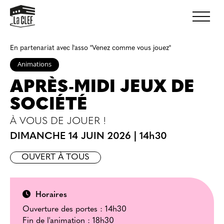
En partenariat avec l'asso "Venez comme vous jouez"
Animations
APRÈS-MIDI JEUX DE
SOCIÉTÉ
À VOUS DE JOUER !
DIMANCHE 14 JUIN 2026
|
14h30
OUVERT À TOUS
Horaires
Ouverture des portes : 14h30
Fin de l'animation : 18h30