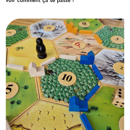
voir comment ça se passe !