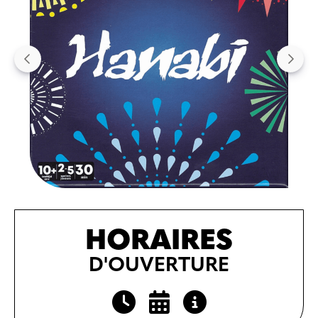
HORAIRES
D'OUVERTURE