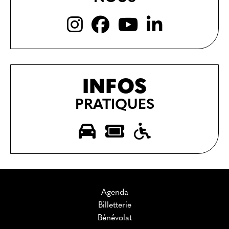
INFOS
PRATIQUES
Agenda
Billetterie
Bénévolat