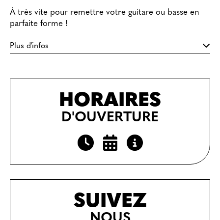
À très vite pour remettre votre guitare ou basse en
parfaite forme !
Plus d'infos
HORAIRES
D'OUVERTURE
SUIVEZ
NOUS