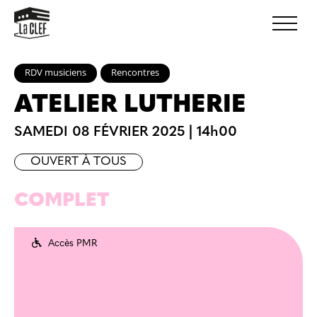
RDV musiciens
Rencontres
ATELIER LUTHERIE
SAMEDI 08 FÉVRIER 2025
|
14h00
OUVERT À TOUS
COMPLET
Accès PMR