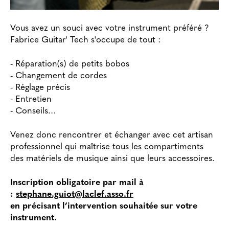
Vous avez un souci avec votre instrument préféré ?
Fabrice Guitar' Tech s'occupe de tout :
- Réparation(s) de petits bobos
- Changement de cordes
- Réglage précis
- Entretien
- Conseils…
Venez donc rencontrer et échanger avec cet artisan
professionnel qui maîtrise tous les compartiments
des matériels de musique ainsi que leurs accessoires.
Inscription obligatoire par mail à
:
stephane.guiot@laclef.asso.fr
en précisant l’intervention souhaitée sur votre
instrument.