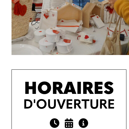
HORAIRES
D'OUVERTURE