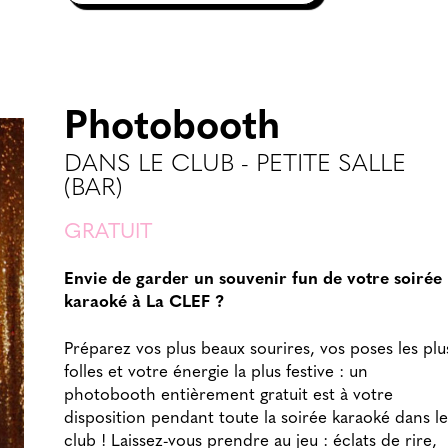
Photobooth
DANS LE CLUB - PETITE SALLE
(BAR)
GRATUIT
Envie de garder un souvenir fun de votre soirée
karaoké à La CLEF ?
Préparez vos plus beaux sourires, vos poses les plu
folles et votre énergie la plus festive : un
photobooth entièrement gratuit est à votre
disposition pendant toute la soirée karaoké dans le
club ! Laissez-vous prendre au jeu : éclats de rire,