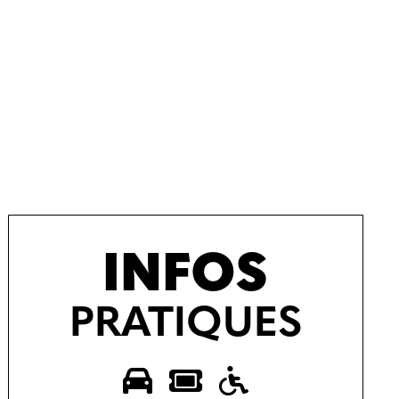
INFOS
PRATIQUES