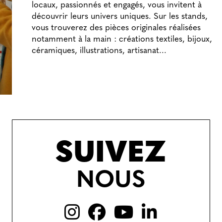
locaux, passionnés et engagés, vous invitent à
découvrir leurs univers uniques. Sur les stands,
vous trouverez des pièces originales réalisées
notamment à la main : créations textiles, bijoux,
céramiques, illustrations, artisanat...
SUIVEZ
NOUS