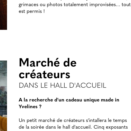
grimaces ou photos totalement improvisées… tout
est permis !
Marché de
créateurs
DANS LE HALL D'ACCUEIL
A la recherche d'un cadeau unique made in
Yvelines ?
Un petit marché de créateurs s'intallera le temps
de la soirée dans le hall d'accueil. Cinq exposants