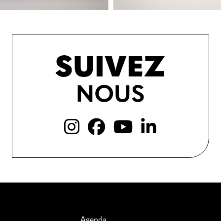
SUIVEZ
NOUS
Agenda