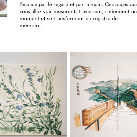
l’espace par le regard et par la main. Ces pages qu
vous allez voir mesurent, traversent, retiennent un
moment et se transforment en registre de
mémoire.