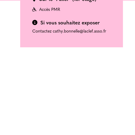
Accès PMR
Si vous souhaitez exposer
Contactez cathy.bonnelle@laclef.asso.fr