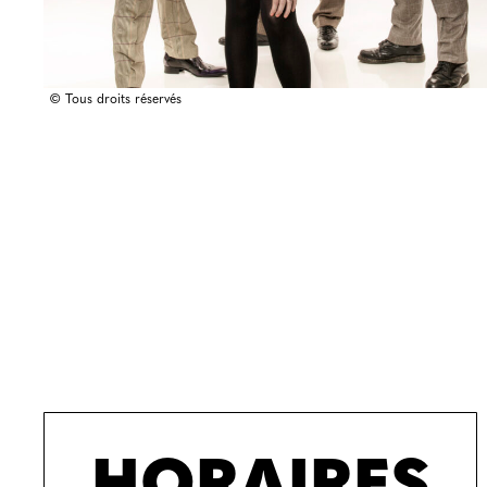
© Tous droits réservés