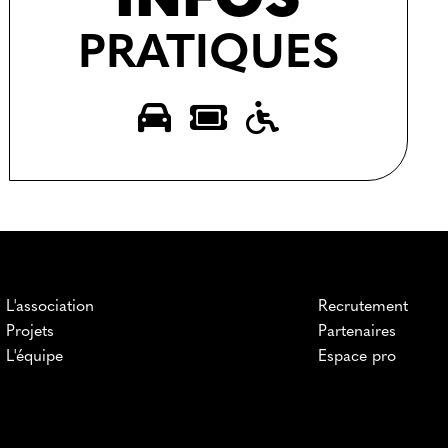
INFOS
PRATIQUES
L'association
Recrutement
Projets
Partenaires
L'équipe
Espace pro