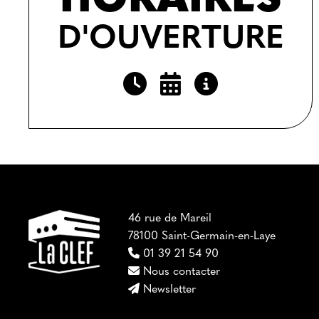
HORAIRES
D'OUVERTURE
46 rue de Mareil
78100 Saint-Germain-en-Laye
01 39 21 54 90
Nous contacter
Newsletter