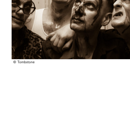
© Tombstone