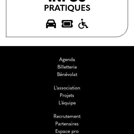
PRATIQUES
Agenda
Billetterie
Bénévolat
L'association
Projets
L'équipe
Recrutement
Partenaires
Espace pro