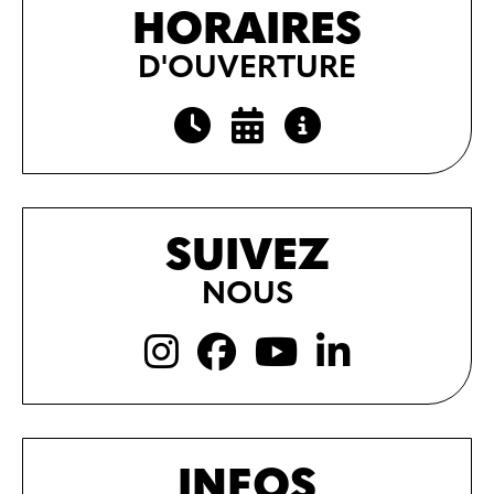
HORAIRES
D'OUVERTURE
SUIVEZ
NOUS
INFOS