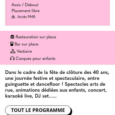
Assis / Debout
Placement libre
Accès PMR
Restauration sur place
Bar sur place
Vestiaire
Casques pour enfants
Dans le cadre de la fête de clôture des 40 ans,
une journée festive et spectaculaire, entre
guinguette et dancefloor ! Spectacles arts de
rue, animations dédiées aux enfants, concert,
karaoké live, DJ set......
TOUT LE PROGRAMME