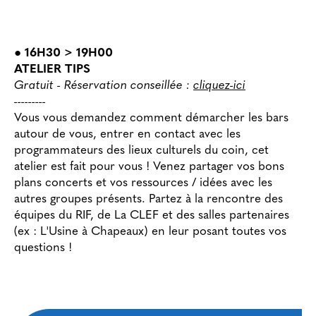
● 16H30 > 19H00
ATELIER TIPS
Gratuit - Réservation conseillée :
cliquez-ici
---------
Vous vous demandez comment démarcher les bars
autour de vous, entrer en contact avec les
programmateurs des lieux culturels du coin, cet
atelier est fait pour vous ! Venez partager vos bons
plans concerts et vos ressources / idées avec les
autres groupes présents. Partez à la rencontre des
équipes du RIF, de La CLEF et des salles partenaires
(ex : L'Usine à Chapeaux) en leur posant toutes vos
questions !