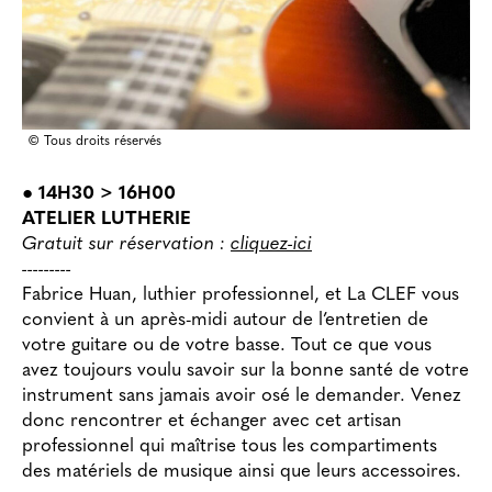
© Tous droits réservés
● 14H30 > 16H00
ATELIER LUTHERIE
Gratuit sur réservation :
cliquez-ici
---------
Fabrice Huan, luthier professionnel, et La CLEF vous
convient à un après-midi autour de l’entretien de
votre guitare ou de votre basse. Tout ce que vous
avez toujours voulu savoir sur la bonne santé de votre
instrument sans jamais avoir osé le demander. Venez
donc rencontrer et échanger avec cet artisan
professionnel qui maîtrise tous les compartiments
des matériels de musique ainsi que leurs accessoires.