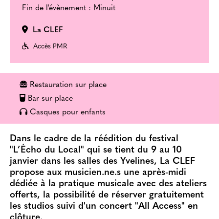
Fin de l'évènement : Minuit
La CLEF
Accès PMR
Restauration sur place
Bar sur place
Casques pour enfants
Dans le cadre de la réédition du festival
"L’Écho du Local" qui se tient du 9 au 10
janvier dans les salles des Yvelines, La CLEF
propose aux musicien.ne.s une après-midi
dédiée à la pratique musicale avec des ateliers
offerts, la possibilité de réserver gratuitement
les studios suivi d'un concert "All Access" en
clôture.