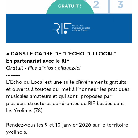
● DANS LE CADRE DE
"L'ÉCHO DU LOCAL"
En partenariat avec le RIF
Gratuit - Plus d'infos :
cliquez-ici
---------
L’Echo du Local est une suite d’événements gratuits
et ouverts à tou·tes qui met à l’honneur les pratiques
musicales amateurs et qui sont proposés par
plusieurs structures adhérentes du RIF basées dans
les Yvelines (78).
Rendez-vous les 9 et 10 janvier 2026 sur le territoire
yvelinois.