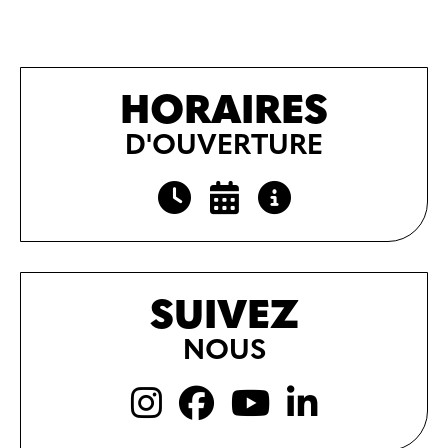
HORAIRES
D'OUVERTURE
SUIVEZ
NOUS