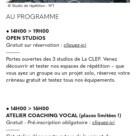
© Studio de répétition - N°1
AU PROGRAMME
● 14H00 > 19H00
OPEN STUDIOS
Gratuit sur réservation :
cliquez-ici
---------
Portes ouvertes des 3 studios de La CLEF. Venez
découvrir et tester nos espaces de répétition – que
vous ayez un groupe ou un projet solo, réservez votre
créneau gratuit et testez tous nos équipements.
● 14H00 > 16H00
ATELIER COACHING VOCAL (places limitées !)
Gratuit - Pré-inscription obligatoire :
cliquez-ici
---------