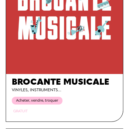
BROCANTE MUSICALE
VINYLES, INSTRUMENTS...
Acheter, vendre, troquer
GRATUIT