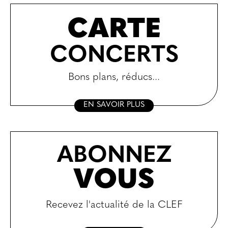
CARTE
CONCERTS
Bons plans, réducs...
EN SAVOIR PLUS
ABONNEZ
VOUS
Recevez l'actualité de la CLEF