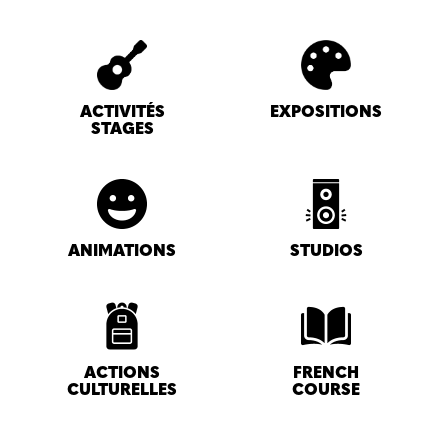
ACTIVITÉS
EXPOSITIONS
STAGES
ANIMATIONS
STUDIOS
ACTIONS
FRENCH
CULTURELLES
COURSE