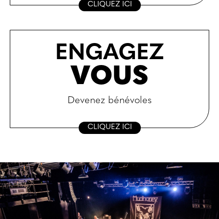
CLIQUEZ ICI
ENGAGEZ
VOUS
Devenez bénévoles
CLIQUEZ ICI