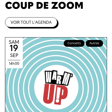
COUP DE ZOOM
VOIR TOUT L'AGENDA
SAM
Concerts
Autres
19
SEP
14h00