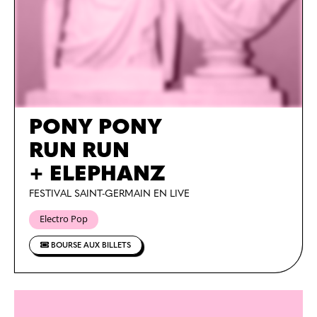
PONY PONY
RUN RUN
+ ELEPHANZ
FESTIVAL SAINT-GERMAIN EN LIVE
Electro Pop
BOURSE AUX BILLETS