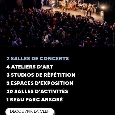
2 SALLES DE CONCERTS
4 ATELIERS D'ART
3 STUDIOS DE RÉPÉTITION
2 ESPACES D'EXPOSITION
30 SALLES D'ACTIVITÉS
1 BEAU PARC ARBORÉ
DÉCOUVRIR LA CLEF