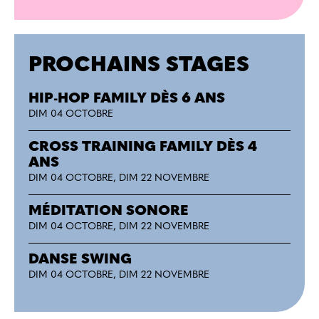
PROCHAINS STAGES
HIP-HOP FAMILY DÈS 6 ANS
DIM 04 OCTOBRE
CROSS TRAINING FAMILY DÈS 4
ANS
DIM 04 OCTOBRE, DIM 22 NOVEMBRE
MÉDITATION SONORE
DIM 04 OCTOBRE, DIM 22 NOVEMBRE
DANSE SWING
DIM 04 OCTOBRE, DIM 22 NOVEMBRE