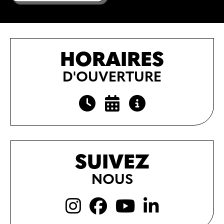
HORAIRES
D'OUVERTURE
SUIVEZ
NOUS