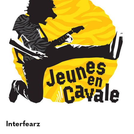
Interfearz