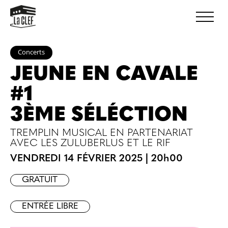
Concerts
JEUNE EN CAVALE
#1
3ÈME SÉLÉCTION
TREMPLIN MUSICAL EN PARTENARIAT
AVEC LES ZULUBERLUS ET LE RIF
VENDREDI 14 FÉVRIER 2025
|
20h00
GRATUIT
ENTRÉE LIBRE