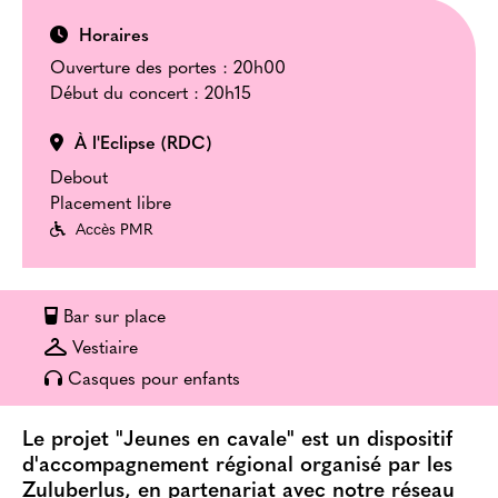
Horaires
Ouverture des portes : 20h00
Début du concert : 20h15
À l'Eclipse (RDC)
Debout
Placement libre
Accès PMR
Bar sur place
Vestiaire
Casques pour enfants
Le projet "Jeunes en cavale" est un dispositif
d'accompagnement régional organisé par les
Zuluberlus, en partenariat avec notre réseau