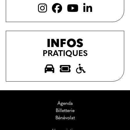
INFOS
PRATIQUES
Agenda
Billetterie
Bénévolat