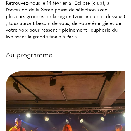
Retrouvez-nous le 14 février à l'Eclipse (club), à
l'occasion de la 3ème phase de sélection avec
plusieurs groupes de la région (voir line up ci-dessous)
; tous auront besoin de vous, de votre énergie et de
votre voix pour ressentir pleinement l'euphorie du
live avant la grande finale à Paris.
Au programme