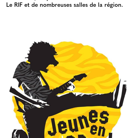
Le RIF et de nombreuses salles de la région.