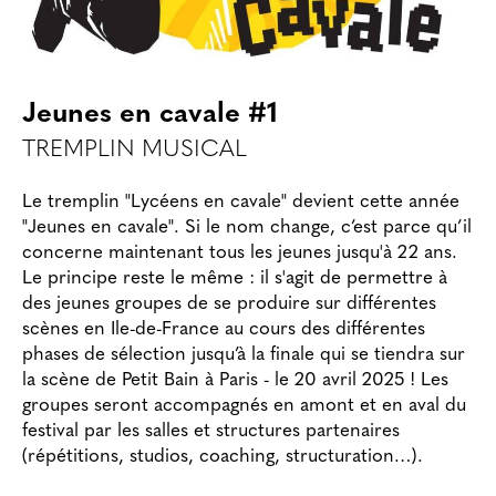
Jeunes en cavale #1
TREMPLIN MUSICAL
Le tremplin "Lycéens en cavale" devient cette année
"Jeunes en cavale". Si le nom change, c’est parce qu’il
concerne maintenant tous les jeunes jusqu'à 22 ans.
Le principe reste le même : il s'agit de permettre à
des jeunes groupes de se produire sur différentes
scènes en Ile-de-France au cours des différentes
phases de sélection jusqu’à la finale qui se tiendra sur
la scène de Petit Bain à Paris - le 20 avril 2025 ! Les
groupes seront accompagnés en amont et en aval du
festival par les salles et structures partenaires
(répétitions, studios, coaching, structuration…).