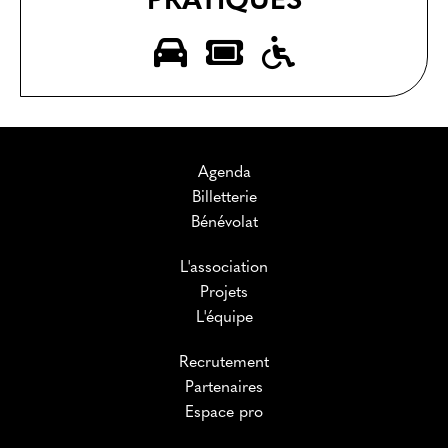
PRATIQUES
Agenda
Billetterie
Bénévolat
L'association
Projets
L'équipe
Recrutement
Partenaires
Espace pro