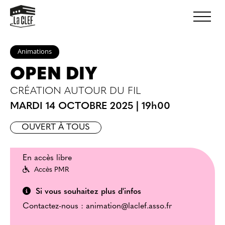
Animations
OPEN DIY
CRÉATION AUTOUR DU FIL
MARDI 14 OCTOBRE 2025
|
19h00
OUVERT À TOUS
En accès libre
Accès PMR
Si vous souhaitez plus d'infos
Contactez-nous : animation@laclef.asso.fr