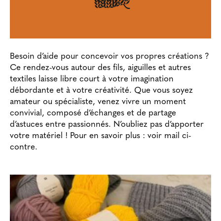
Besoin d’aide pour concevoir vos propres créations ?
Ce rendez-vous autour des fils, aiguilles et autres
textiles laisse libre court à votre imagination
débordante et à votre créativité. Que vous soyez
amateur ou spécialiste, venez vivre un moment
convivial, composé d’échanges et de partage
d’astuces entre passionnés. N’oubliez pas d’apporter
votre matériel ! Pour en savoir plus : voir mail ci-
contre.