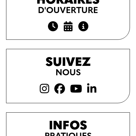
HORAIRES
D'OUVERTURE
SUIVEZ
NOUS
INFOS