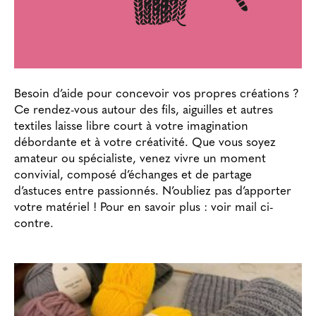
Besoin d’aide pour concevoir vos propres créations ?
Ce rendez-vous autour des fils, aiguilles et autres
textiles laisse libre court à votre imagination
débordante et à votre créativité. Que vous soyez
amateur ou spécialiste, venez vivre un moment
convivial, composé d’échanges et de partage
d’astuces entre passionnés. N’oubliez pas d’apporter
votre matériel ! Pour en savoir plus : voir mail ci-
contre.