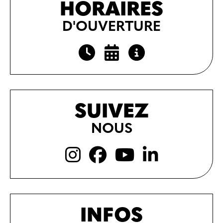
HORAIRES
D'OUVERTURE
SUIVEZ
NOUS
INFOS