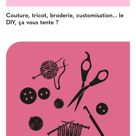
Couture, tricot, broderie, customisation... le
DIY, ça vous tente ?