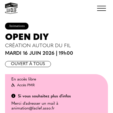
Animations
OPEN DIY
CRÉATION AUTOUR DU FIL
MARDI 16 JUIN 2026
|
19h00
OUVERT À TOUS
En accès libre
Accès PMR
Si vous souhaitez plus d'infos
Merci d'adresser un mail à
animation@laclef.asso.fr