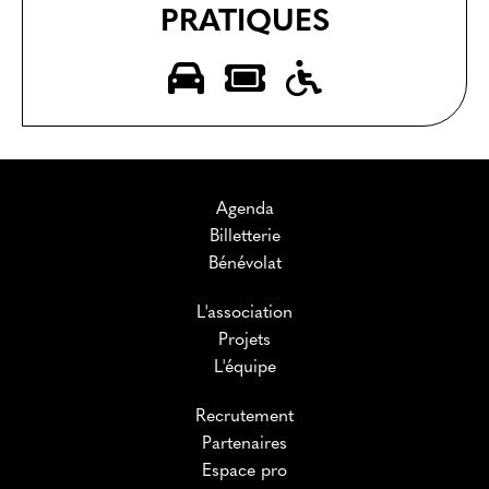
PRATIQUES
Agenda
Billetterie
Bénévolat
L'association
Projets
L'équipe
Recrutement
Partenaires
Espace pro