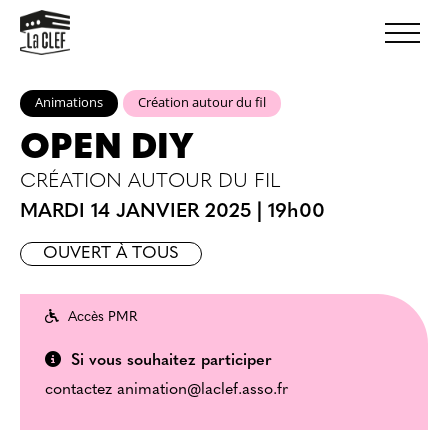
Animations
Création autour du fil
OPEN DIY
CRÉATION AUTOUR DU FIL
MARDI 14 JANVIER 2025
|
19h00
OUVERT À TOUS
Accès PMR
Si vous souhaitez participer
contactez animation@laclef.asso.fr