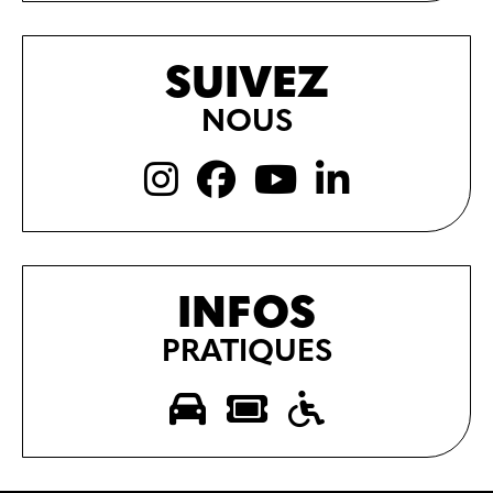
SUIVEZ
NOUS
INFOS
PRATIQUES