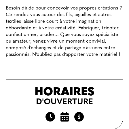
Besoin d’aide pour concevoir vos propres créations ?
Ce rendez-vous autour des fils, aiguilles et autres
textiles laisse libre court à votre imagination
débordante et à votre créativité. Fabriquer, tricoter,
confectionner, broder... Que vous soyez spécialiste
ou amateur, venez vivre un moment convivial,
composé d’échanges et de partage d’astuces entre
passionnés. N’oubliez pas d’apporter votre matériel !
HORAIRES
D'OUVERTURE