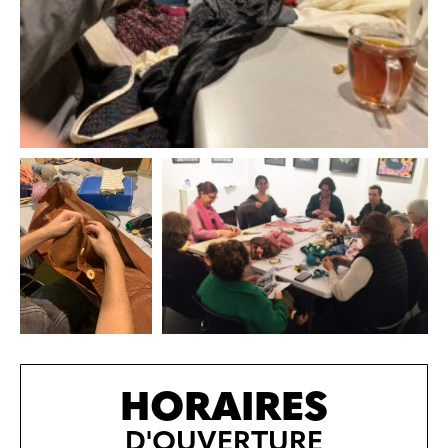
HORAIRES
D'OUVERTURE