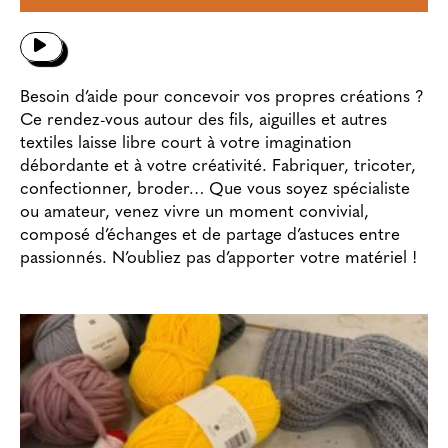
Besoin d’aide pour concevoir vos propres créations ?
Ce rendez-vous autour des fils, aiguilles et autres
textiles laisse libre court à votre imagination
débordante et à votre créativité. Fabriquer, tricoter,
confectionner, broder… Que vous soyez spécialiste
ou amateur, venez vivre un moment convivial,
composé d’échanges et de partage d’astuces entre
passionnés. N’oubliez pas d’apporter votre matériel !