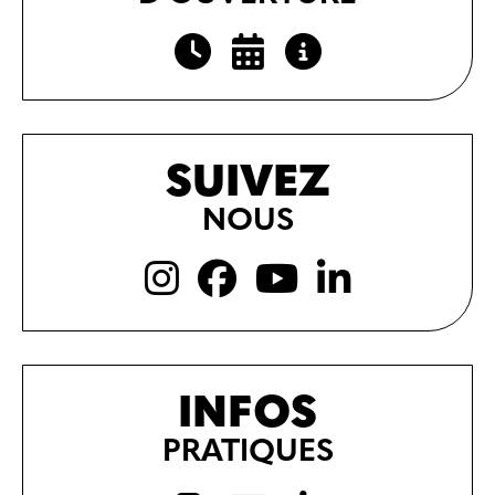
SUIVEZ
NOUS
INFOS
PRATIQUES