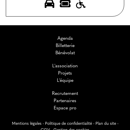
Agenda
Billetterie
Bénévolat
L'association
Projets
L'équipe
Recrutement
Partenaires
Espace pro
Mentions légales
-
Politique de confidentialité
-
Plan du site
-