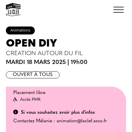
Animations
OPEN DIY
CRÉATION AUTOUR DU FIL
MARDI 18 MARS 2025
|
19h00
OUVERT À TOUS
Placement libre
Accès PMR
Si vous souhaitez avoir plus d'infos
Contactez Mélanie : animation@laclef.asso.fr