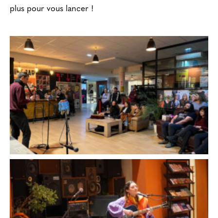
plus pour vous lancer !