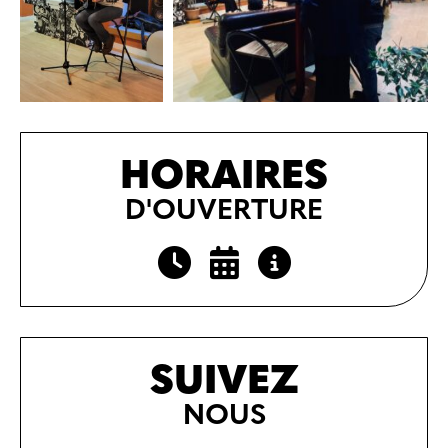
HORAIRES
D'OUVERTURE
SUIVEZ
NOUS