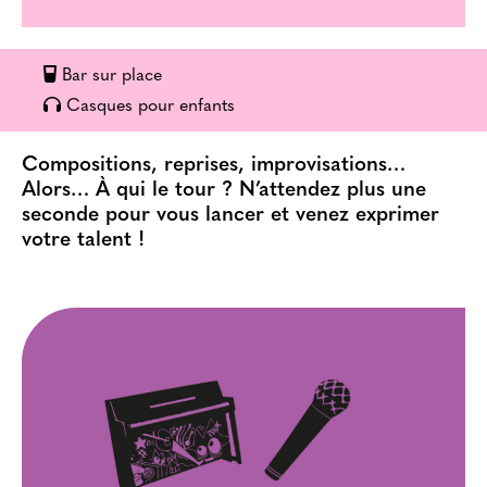
Bar sur place
Casques pour enfants
Compositions, reprises, improvisations…
Alors… À qui le tour ? N’attendez plus une
seconde pour vous lancer et venez exprimer
votre talent !