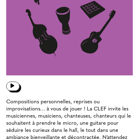
Compositions personnelles, reprises ou
improvisations… à vous de jouer ! La CLEF invite les
musiciennes, musiciens, chanteuses, chanteurs qui le
souhaitent à prendre le micro, une guitare pour
séduire les curieux dans le hall, le tout dans une
ambiance bienveillante et décontractée. N’attendez