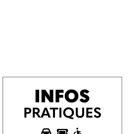
INFOS
PRATIQUES