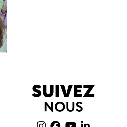
SUIVEZ
NOUS