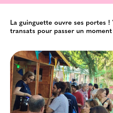
La guinguette ouvre ses portes ! 
transats pour passer un moment 