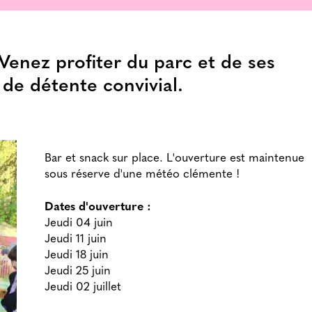
Venez profiter du parc et de ses
de détente convivial.
Bar et snack sur place. L'ouverture est maintenue
sous réserve d'une météo clémente !
Dates d'ouverture :
Jeudi 04 juin
Jeudi 11 juin
Jeudi 18 juin
Jeudi 25 juin
Jeudi 02 juillet