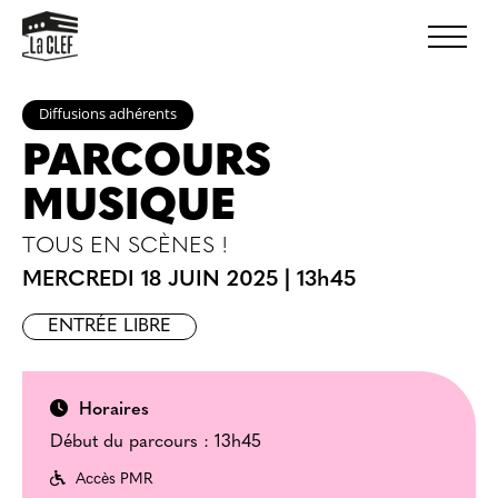
Diffusions adhérents
PARCOURS
MUSIQUE
TOUS EN SCÈNES !
MERCREDI 18 JUIN 2025
|
13h45
ENTRÉE LIBRE
Horaires
Début du parcours : 13h45
Accès PMR