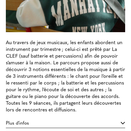
Au travers de jeux musicaux, les enfants abordent un
instrument par trimestre ; celui-ci est prêté par La
CLEF (sauf batterie et percussions) afin de pouvoir
s’amuser à la maison. Le parcours propose aussi de
découvrir 3 notions essentielles de la musique à partir
de 3 instruments différents : le chant pour l’oreille et
le ressenti par le corps ; la batterie et les percussions
pour le rythme, l’écoute de soi et des autres ; la
guitare ou le piano pour la découverte des accords.
Toutes les 9 séances, ils partagent leurs découvertes
lors de rencontres et diffusions.
Plus d'infos