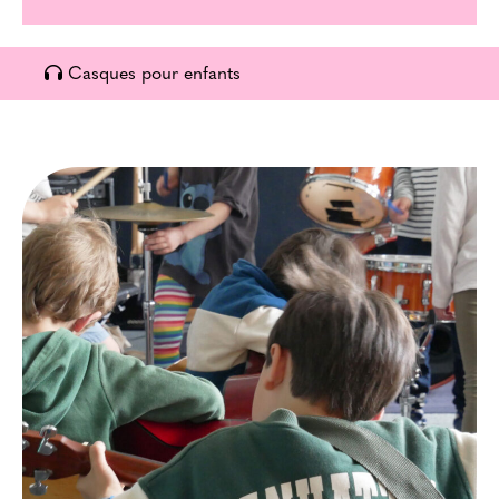
Casques pour enfants