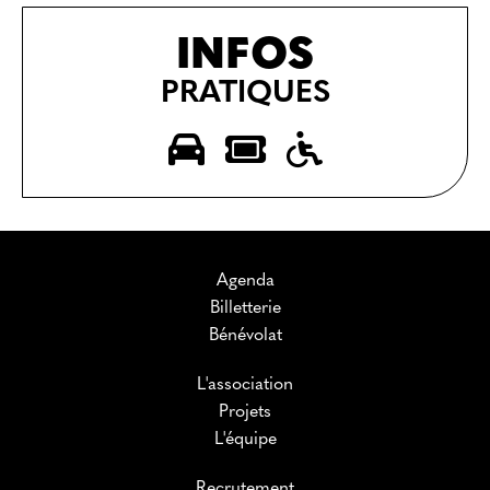
INFOS
PRATIQUES
Agenda
Billetterie
Bénévolat
L'association
Projets
L'équipe
Recrutement