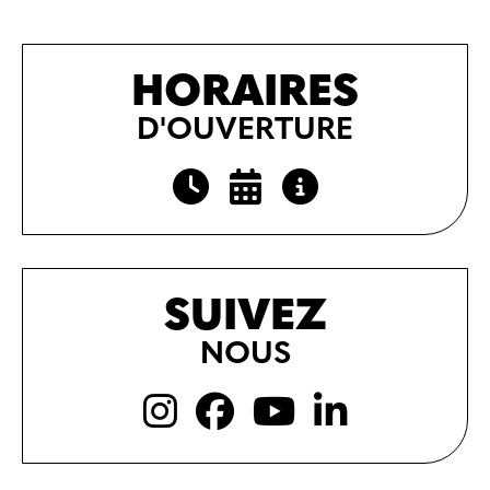
HORAIRES
D'OUVERTURE
SUIVEZ
NOUS