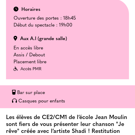
Horaires
Ouverture des portes : 18h45
Début du spectacle : 19h00
Aux A.I (grande salle)
En accès libre
Assis / Debout
Placement libre
Accès PMR
Bar sur place
Casques pour enfants
Les élèves de CE2/CM1 de l’école Jean Moulin
sont fiers de vous présenter leur chanson "Je
rêve" créée avec l’artiste Shadi ! Restitution