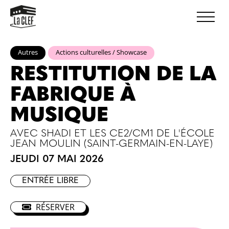
Autres
Actions culturelles / Showcase
RESTITUTION DE LA
FABRIQUE À
MUSIQUE
AVEC SHADI ET LES CE2/CM1 DE L'ÉCOLE
JEAN MOULIN (SAINT-GERMAIN-EN-LAYE)
JEUDI 07 MAI 2026
ENTRÉE LIBRE
RÉSERVER