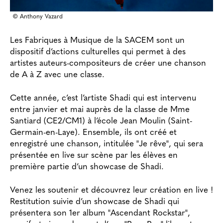
© Anthony Vazard
Les Fabriques à Musique de la SACEM sont un
dispositif d’actions culturelles qui permet à des
artistes auteurs-compositeurs de créer une chanson
de A à Z avec une classe.
Cette année, c’est l’artiste Shadi qui est intervenu
entre janvier et mai auprès de la classe de Mme
Santiard (CE2/CM1) à l’école Jean Moulin (Saint-
Germain-en-Laye). Ensemble, ils ont créé et
enregistré une chanson, intitulée "Je rêve", qui sera
présentée en live sur scène par les élèves en
première partie d’un showcase de Shadi.
Venez les soutenir et découvrez leur création en live !
Restitution suivie
d’un showcase de Shadi qui
présentera son 1er album "Ascendant Rockstar",