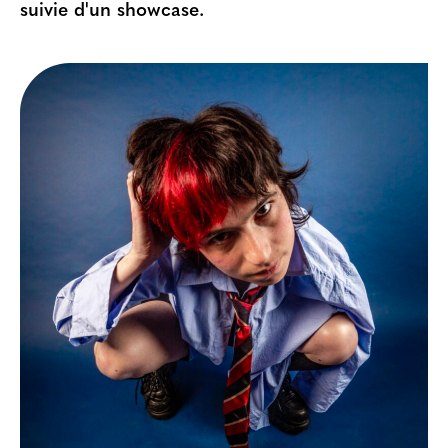
suivie d'un showcase.