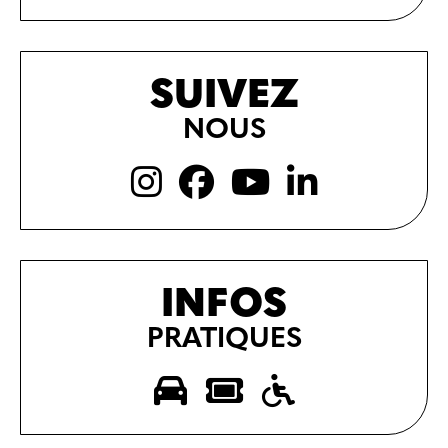
SUIVEZ
NOUS
INFOS
PRATIQUES