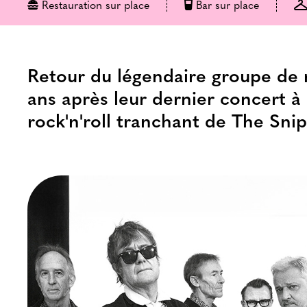
Restauration sur place
Bar sur place
Retour du légendaire groupe de 
ans après leur dernier concert à 
rock'n'roll tranchant de The Snip