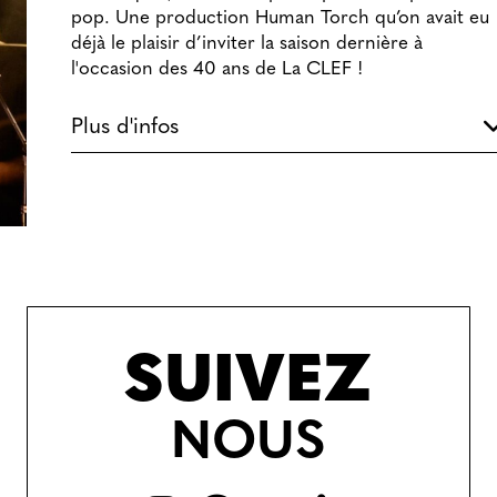
pop. Une production Human Torch qu’on avait eu
déjà le plaisir d’inviter la saison dernière à
l'occasion des 40 ans de La CLEF !
Plus d'infos
SUIVEZ
NOUS