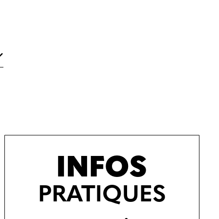
INFOS
PRATIQUES