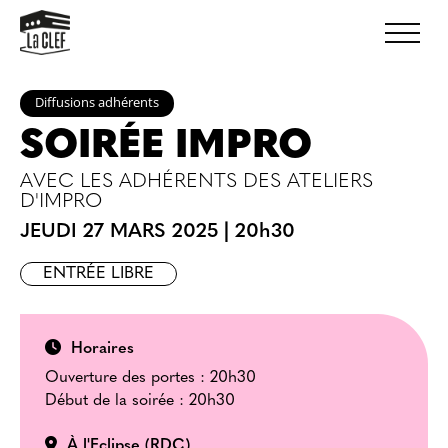
Diffusions adhérents
SOIRÉE IMPRO
AVEC LES ADHÉRENTS DES ATELIERS
D'IMPRO
JEUDI 27 MARS 2025
|
20h30
ENTRÉE LIBRE
Horaires
Ouverture des portes : 20h30
Début de la soirée : 20h30
À l'Eclipse (RDC)