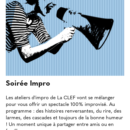
Soirée Impro
Les ateliers d'impro de La CLEF vont se mélanger
pour vous offrir un spectacle 100% improvisé. Au
programme : des histoires renversantes, du rire, des
larmes, des cascades et toujours de la bonne humeur
! Un moment unique à partager entre amis ou en