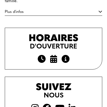
famille.
Plus d'infos
HORAIRES
D'OUVERTURE
SUIVEZ
NOUS