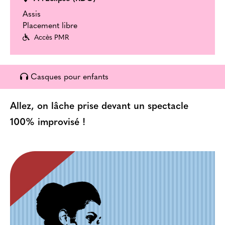
Assis
Placement libre
Accès PMR
Casques pour enfants
Allez, on lâche prise devant un spectacle
100% improvisé !