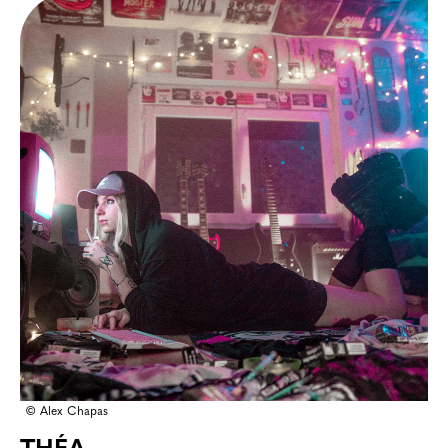
© Alex Chapas