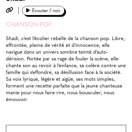
Écouter / voir
CHANSON POP
Shadi, c’est l’écolier rebelle de la chanson pop. Libre,
effrontée, pleine de vérité et d'innocence, elle
navigue dans un univers sombre teinté d’auto-
dérision. Portée par sa rage de fouler la scène, elle
chante son au revoir à l’enfance, sa colère contre une
famille qui s’effondre, sa désillusion face à la société.
Sa voix lyrique, légère et aigüe, ses mots simples,
forment une recette parfaite que la jeune chanteuse
manie pour nous faire rire, nous bousculer, nous
émouvoir.