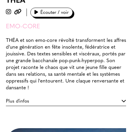
THÉA
Écouter / voir
EMO-CORE
THÉA et son emo-core révolté transforment les affres
d’une génération en fête insolente, fédératrice et
jouissive. Des textes sensibles et viscéraux, portés par
une grande bacchanale pop-punk-hyperpop. Son
projet raconte le chaos que vit une jeune fille queer
dans ses relations, sa santé mentale et les systèmes
oppressifs qui l'entourent. Une claque renversante et
dansante !
Plus d'infos