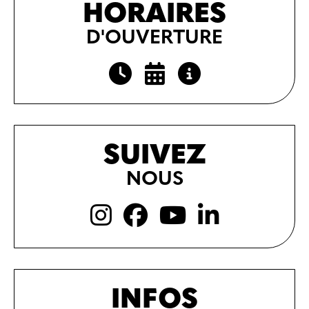
HORAIRES
D'OUVERTURE
SUIVEZ
NOUS
INFOS