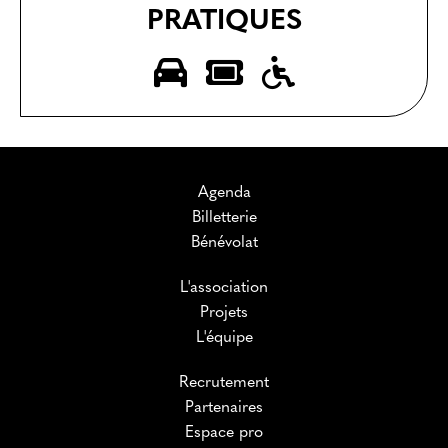
PRATIQUES
Agenda
Billetterie
Bénévolat
L'association
Projets
L'équipe
Recrutement
Partenaires
Espace pro