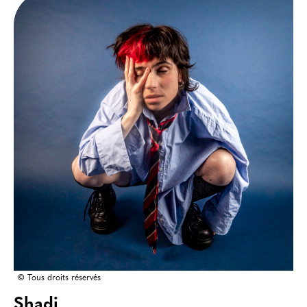
© Tous droits réservés
Shadi