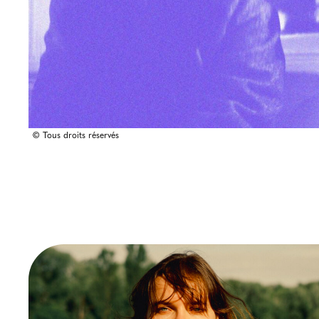
© Tous droits réservés