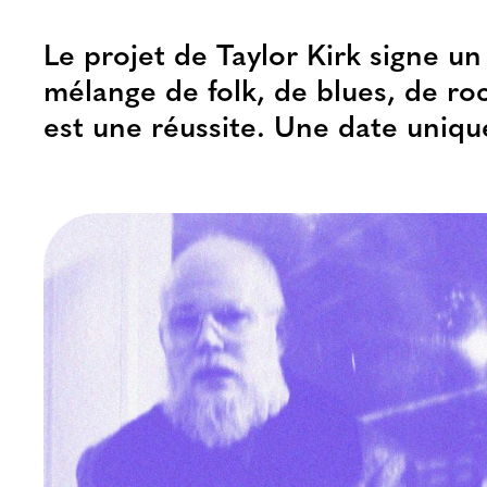
Le projet de Taylor Kirk signe un
mélange de folk, de blues, de r
est une réussite. Une date unique