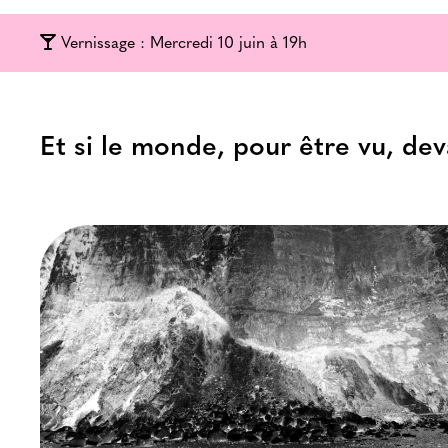
Vernissage : Mercredi 10 juin à 19h
Et si le monde, pour être vu, dev