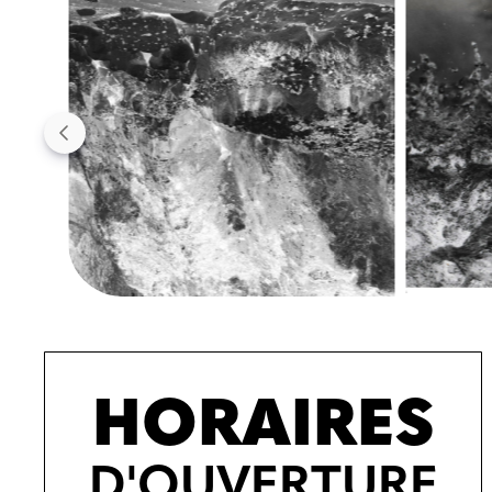
HORAIRES
D'OUVERTURE