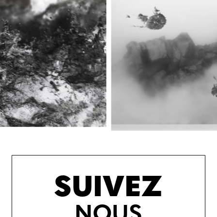
SUIVEZ
NOUS