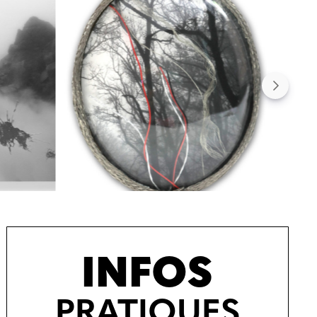
INFOS
PRATIQUES