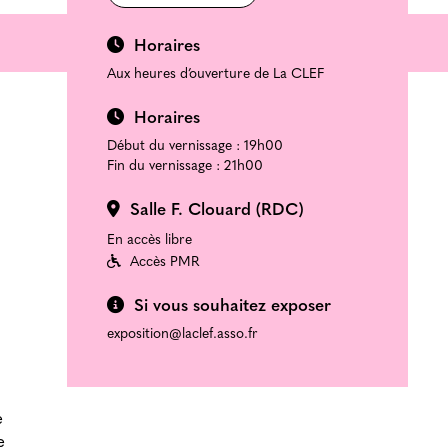
Horaires
Aux heures d’ouverture de La CLEF
Horaires
Début du vernissage : 19h00
Fin du vernissage : 21h00
Salle F. Clouard (RDC)
En accès libre
Accès PMR
Si vous souhaitez exposer
exposition@laclef.asso.fr
e
e