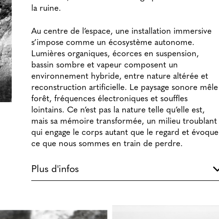
la ruine.
Au centre de l’espace, une installation immersive
s’impose comme un écosystème autonome.
Lumières organiques, écorces en suspension,
bassin sombre et vapeur composent un
environnement hybride, entre nature altérée et
reconstruction artificielle. Le paysage sonore mêle
forêt, fréquences électroniques et souffles
lointains. Ce n’est pas la nature telle qu’elle est,
mais sa mémoire transformée, un milieu troublant
qui engage le corps autant que le regard et évoque
ce que nous sommes en train de perdre.
Plus d'infos