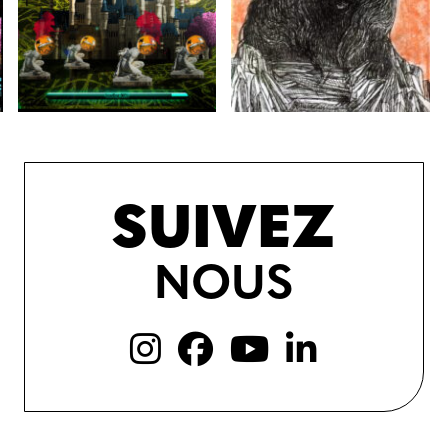
SUIVEZ
NOUS