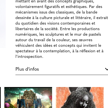
mettant en avant des concepts graphiques,
volontairement figuratifs et esthétiques. Par des
mécanismes issus des classiques, de la bande
dessinée à la culture picturale et littéraire, il extrait
du quotidien des visions contemporaines et
libertaires de la société. Entre les productions
numériques, les sculptures et le mur de pastels
autour du travail de la couleur, ses œuvres
véhiculent des idées et concepts qui invitent le
spectateur à la contemplation, à la réflexion et à
l’introspection.
Plus d'infos