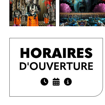
HORAIRES
D'OUVERTURE