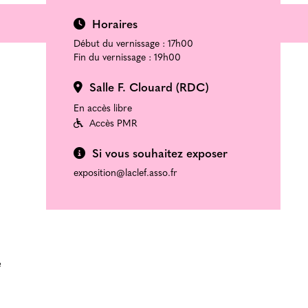
Horaires
Début du vernissage : 17h00
Fin du vernissage : 19h00
Salle F. Clouard (RDC)
En accès libre
Accès PMR
Si vous souhaitez exposer
exposition@laclef.asso.fr
e