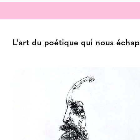
L'art du poétique qui nous échap