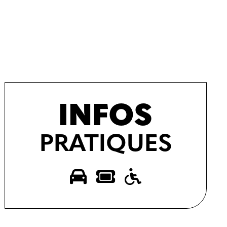
INFOS
PRATIQUES