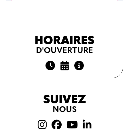
HORAIRES
D'OUVERTURE
SUIVEZ
NOUS