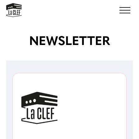
NEWSLETTER