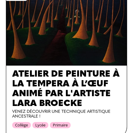
ATELIER DE PEINTURE À
LA TEMPERA À L’ŒUF
ANIMÉ PAR L'ARTISTE
LARA BROECKE
VENEZ DÉCOUVRIR UNE TECHNIQUE ARTISTIQUE
ANCESTRALE !
Collège
Lycée
Primaire