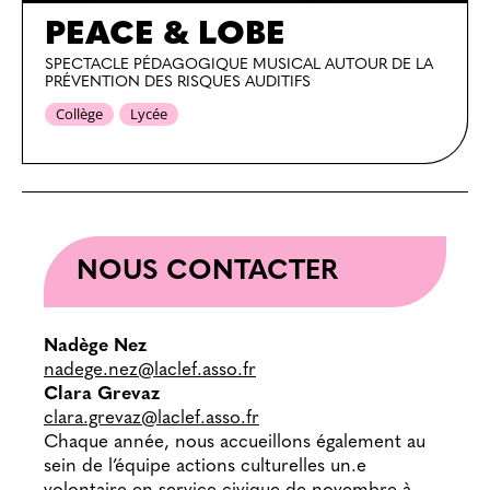
PEACE & LOBE
SPECTACLE PÉDAGOGIQUE MUSICAL AUTOUR DE LA
PRÉVENTION DES RISQUES AUDITIFS
Collège
Lycée
NOUS CONTACTER
Nadège Nez
nadege.nez@laclef.asso.fr
Clara Grevaz
clara.grevaz@laclef.asso.fr
Chaque année, nous accueillons également au
sein de l’équipe actions culturelles un.e