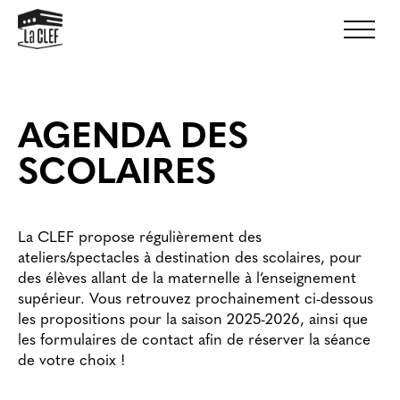
AGENDA DES
SCOLAIRES
La CLEF propose régulièrement des
ateliers/spectacles à destination des scolaires, pour
des élèves allant de la maternelle à l’enseignement
supérieur. Vous retrouvez prochainement ci-dessous
les propositions pour la saison 2025-2026, ainsi que
les formulaires de contact afin de réserver la séance
de votre choix !