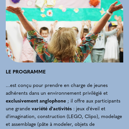
LE PROGRAMME
...est conçu pour prendre en charge de jeunes
adhérents dans un environnement privilégié et
exclusivement anglophone
; il offre aux participants
une grande
variété d'activités
: jeux d'éveil et
d'imagination, construction (LEGO, Clipo), modelage
et assemblage (pâte à modeler, objets de