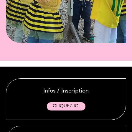
Infos / Inscription
CLIQUEZ-ICI