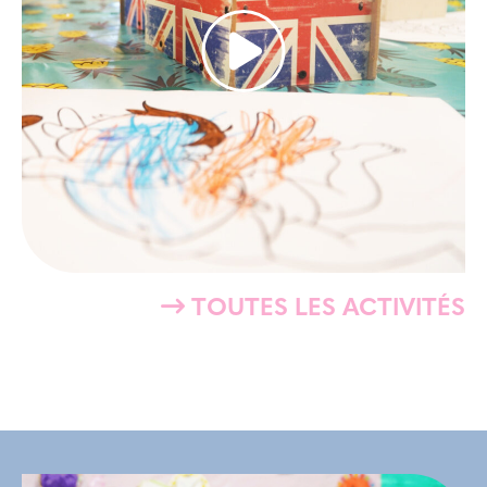
TOUTES LES ACTIVITÉS