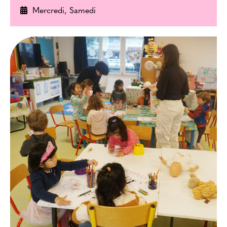
Mercredi, Samedi