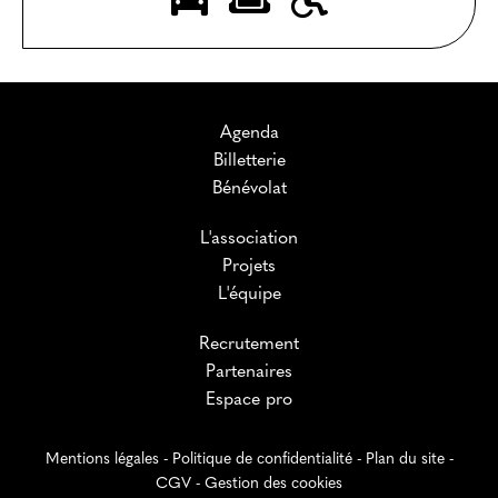
Agenda
Billetterie
Bénévolat
L'association
Projets
L'équipe
Recrutement
Partenaires
Espace pro
Mentions légales
-
Politique de confidentialité
-
Plan du site
-
CGV
-
Gestion des cookies