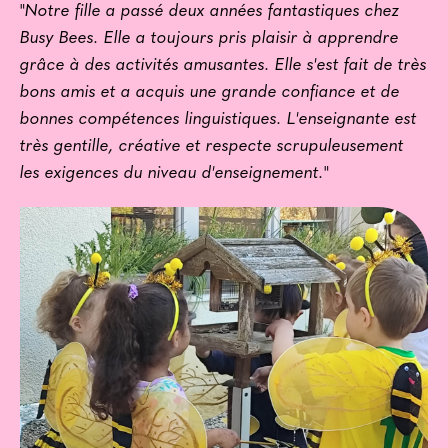
"
Notre fille a passé deux années fantastiques chez
Busy Bees. Elle a toujours pris plaisir à apprendre
grâce à des activités amusantes. Elle s'est fait de très
bons amis et a acquis une grande confiance et de
bonnes compétences linguistiques. L'enseignante est
très gentille, créative et respecte scrupuleusement
les exigences du niveau d'enseignement.
"