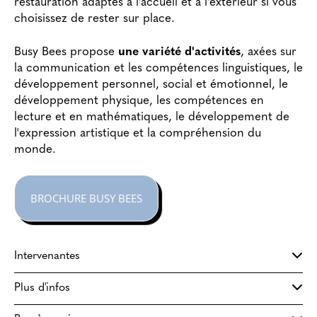
restauration adaptés à l'accueil et à l'extérieur si vous
choisissez de rester sur place.
Busy Bees propose
une variété d'activités
, axées sur
la communication et les compétences linguistiques, le
développement personnel, social et émotionnel, le
développement physique, les compétences en
lecture et en mathématiques, le développement de
l'expression artistique et la compréhension du
monde.
BROCHURE BUSY BEES
Intervenantes
Plus d'infos