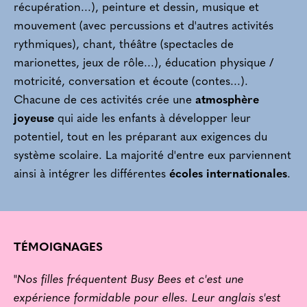
récupération...), peinture et dessin, musique et
mouvement (avec percussions et d'autres activités
rythmiques), chant, théâtre (spectacles de
marionettes, jeux de rôle...), éducation physique /
motricité, conversation et écoute (contes...).
Chacune de ces activités crée une
atmosphère
joyeuse
qui aide les enfants à développer leur
potentiel, tout en les préparant aux exigences du
système scolaire. La majorité d'entre eux parviennent
ainsi à intégrer les différentes
écoles internationales
.
TÉMOIGNAGES
"
Nos filles fréquentent Busy Bees et c'est une
expérience formidable pour elles. Leur anglais s'est