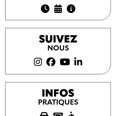
SUIVEZ
NOUS
INFOS
PRATIQUES