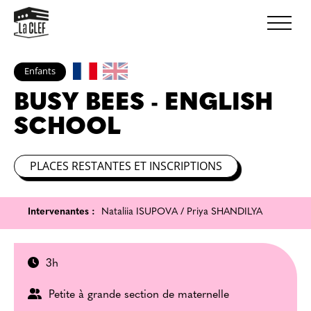
Enfants
BUSY BEES - ENGLISH
SCHOOL
PLACES RESTANTES ET INSCRIPTIONS
Intervenantes :
Nataliia ISUPOVA / Priya SHANDILYA
3h
Petite à grande section de maternelle