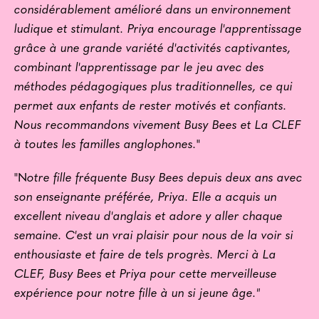
considérablement amélioré dans un environnement
ludique et stimulant. Priya encourage l'apprentissage
grâce à une grande variété d'activités captivantes,
combinant l'apprentissage par le jeu avec des
méthodes pédagogiques plus traditionnelles, ce qui
permet aux enfants de rester motivés et confiants.
Nous recommandons vivement Busy Bees et La CLEF
à toutes les familles anglophones.
"
"N
otre fille fréquente Busy Bees depuis deux ans avec
son enseignante préférée, Priya. Elle a acquis un
excellent niveau d'anglais et adore y aller chaque
semaine. C'est un vrai plaisir pour nous de la voir si
enthousiaste et faire de tels progrès. Merci à La
CLEF, Busy Bees et Priya pour cette merveilleuse
expérience pour notre fille à un si jeune âge."