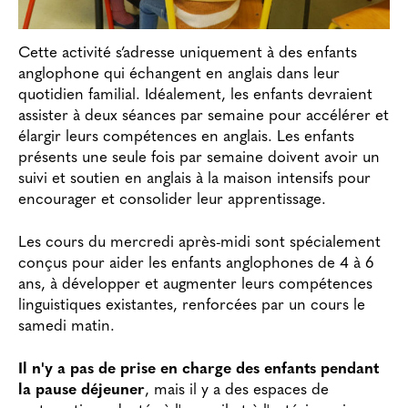
Cette activité s’adresse uniquement à des enfants
anglophone qui échangent en anglais dans leur
quotidien familial. Idéalement, les enfants devraient
assister à deux séances par semaine pour accélérer et
élargir leurs compétences en anglais. Les enfants
présents une seule fois par semaine doivent avoir un
suivi et soutien en anglais à la maison intensifs pour
encourager et consolider leur apprentissage.
Les cours du mercredi après-midi sont spécialement
conçus pour aider les enfants anglophones de 4 à 6
ans, à développer et augmenter leurs compétences
linguistiques existantes, renforcées par un cours le
samedi matin.
Il n'y a pas de prise en charge des enfants pendant
la pause déjeuner
, mais il y a des espaces de