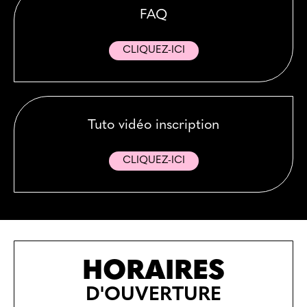
FAQ
CLIQUEZ-ICI
Tuto vidéo inscription
CLIQUEZ-ICI
HORAIRES
D'OUVERTURE