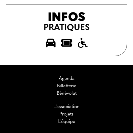
INFOS
PRATIQUES
Agenda
Billetterie
Bénévolat
L'association
Projets
L'équipe