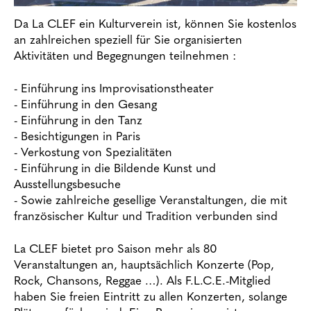
Da La CLEF ein Kulturverein ist, können Sie kostenlos
an zahlreichen speziell für Sie organisierten
Aktivitäten und Begegnungen teilnehmen :
- Einführung ins Improvisationstheater
- Einführung in den Gesang
- Einführung in den Tanz
- Besichtigungen in Paris
- Verkostung von Spezialitäten
- Einführung in die Bildende Kunst und
Ausstellungsbesuche
- Sowie zahlreiche gesellige Veranstaltungen, die mit
französischer Kultur und Tradition verbunden sind
La CLEF bietet pro Saison mehr als 80
Veranstaltungen an, hauptsächlich Konzerte (Pop,
Rock, Chansons, Reggae …). Als F.L.C.E.-Mitglied
haben Sie freien Eintritt zu allen Konzerten, solange