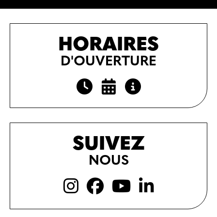
HORAIRES
D'OUVERTURE
SUIVEZ
NOUS