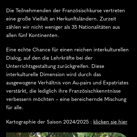
Die Teilnehmenden der Französischkurse vertreten
eine große Vielfalt an Herkunftsländern. Zurzeit
zählen wir nicht weniger als 35 Nationalitäten aus
allen fünf Kontinenten.
Eine echte Chance für einen reichen interkulturellen
Dialog, auf den die Lehrkräfte bei der
Unterrichtsgestaltung zurückgreifen. Diese
interkulturelle Dimension wird durch das
ausgewogene Verhältnis von Au-pairs und Expatriates
verstärkt, die lediglich ihre Französischkenntnisse
verbessern möchten – eine bereichernde Mischung
für alle.
Kartographie der Saison 2024/2025 :
klicken sie hier