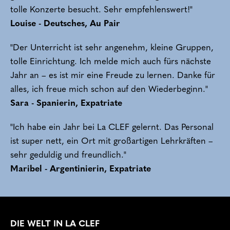
tolle Konzerte besucht. Sehr empfehlenswert!"
Louise - Deutsches, Au Pair
"Der Unterricht ist sehr angenehm, kleine Gruppen,
tolle Einrichtung. Ich melde mich auch fürs nächste
Jahr an – es ist mir eine Freude zu lernen. Danke für
alles, ich freue mich schon auf den Wiederbeginn."
Sara - Spanierin, Expatriate
"Ich habe ein Jahr bei La CLEF gelernt. Das Personal
ist super nett, ein Ort mit großartigen Lehrkräften –
sehr geduldig und freundlich."
Maribel - Argentinierin, Expatriate
DIE WELT IN LA CLEF