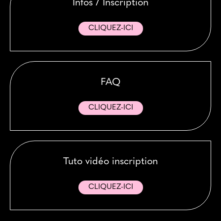
Infos / Inscription
CLIQUEZ-ICI
FAQ
CLIQUEZ-ICI
Tuto vidéo inscription
CLIQUEZ-ICI