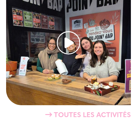
TOUTES LES ACTIVITÉS