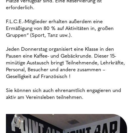
Plätze verfügbar sind. Eine Reservierung ist
erforderlich.
F.L.C.E.-Mitglieder erhalten außerdem eine
Ermäßigung von 80 % auf Aktivitäten in, großen
Gruppen“ (Sport, Tanz usw.).
Jeden Donnerstag organisiert eine Klasse in den
Pausen eine Kaffee- und Gebäckrunde. Dieser 15-
minütige Austausch bringt Teilnehmende, Lehrkräfte,
Personal, Besucher und andere zusammen –
Geselligkeit auf Französisch !
Sie können sich auch ehrenamtlich engagieren und
aktiv am Vereinsleben teilnehmen.