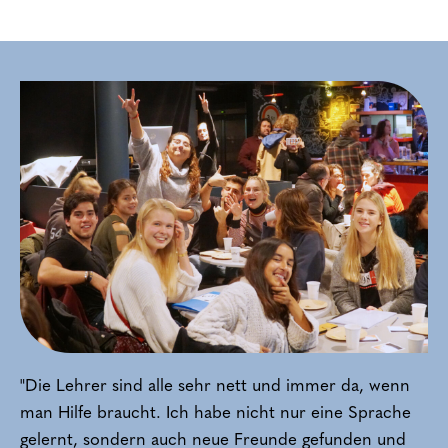
"Die Lehrer sind alle sehr nett und immer da, wenn
man Hilfe braucht. Ich habe nicht nur eine Sprache
gelernt, sondern auch neue Freunde gefunden und