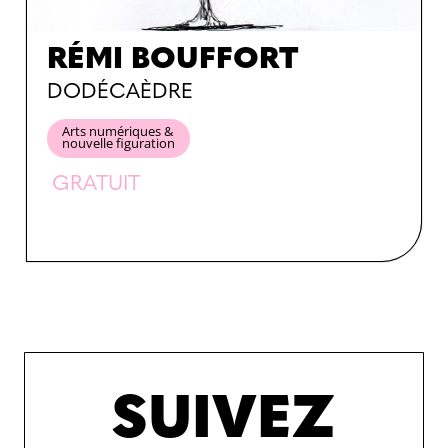
RÉMI BOUFFORT
DODÉCAÈDRE
Arts numériques &
nouvelle figuration
GRATUIT
SUIVEZ