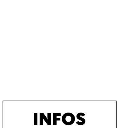
INFOS