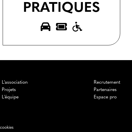
PRATIQUES
L'association
Recrutement
Projets
Partenaires
L'équipe
Espace pro
cookies