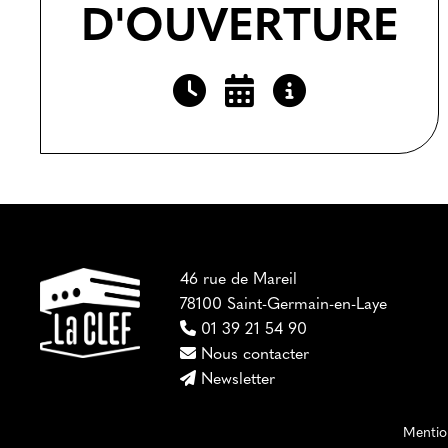
D'OUVERTURE
46 rue de Mareil
78100 Saint-Germain-en-Laye
01 39 21 54 90
Nous contacter
Newsletter
Mention