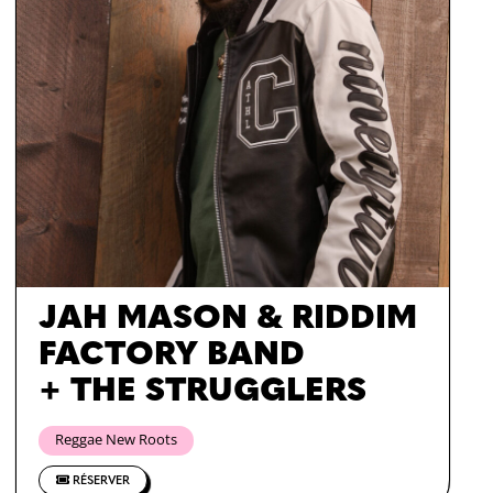
JAH MASON & RIDDIM
FACTORY BAND
+ THE STRUGGLERS
Reggae New Roots
RÉSERVER