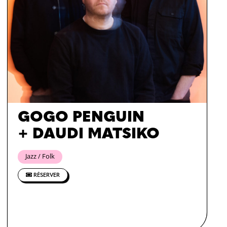
GOGO PENGUIN
+ DAUDI MATSIKO
Jazz / Folk
RÉSERVER