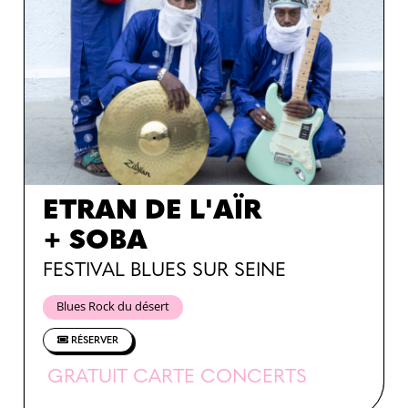
ETRAN DE L'AÏR
+ SOBA
FESTIVAL BLUES SUR SEINE
Blues Rock du désert
RÉSERVER
GRATUIT CARTE CONCERTS