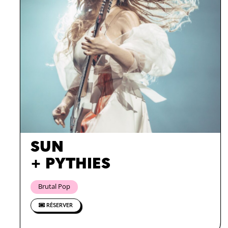
SUN
+ PYTHIES
Brutal Pop
RÉSERVER