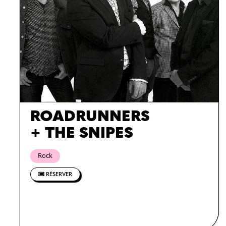
ROADRUNNERS
+ THE SNIPES
Rock
RÉSERVER