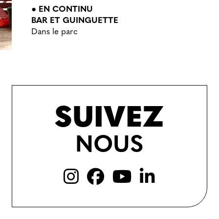
● EN CONTINU
BAR ET GUINGUETTE
Dans le parc
SUIVEZ
NOUS