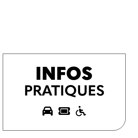
INFOS
PRATIQUES