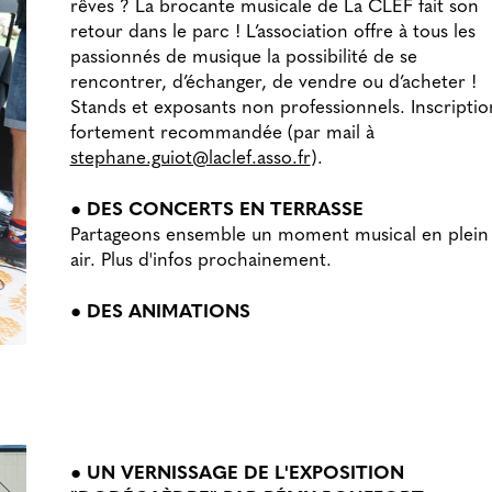
rêves ? La brocante musicale de La CLEF fait son
retour dans le parc ! L’association offre à tous les
passionnés de musique la possibilité de se
rencontrer, d’échanger, de vendre ou d’acheter !
Stands et exposants non professionnels. Inscriptio
fortement recommandée (par mail à
stephane.guiot@laclef.asso.fr
).
● DES CONCERTS EN TERRASSE
Partageons ensemble un moment musical en plein
air. Plus d'infos prochainement.
● DES ANIMATIONS
● UN VERNISSAGE DE L'EXPOSITION