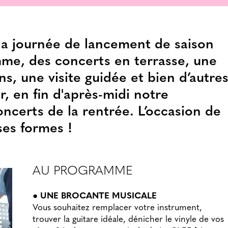
 la journée de lancement de saison
mme, des concerts en terrasse, une
s, une visite guidée et bien d’autre
r, en fin d'après-midi notre
ncerts de la rentrée. L’occasion de
ses formes !
AU PROGRAMME
● UNE BROCANTE MUSICALE
Vous souhaitez remplacer votre instrument,
trouver la guitare idéale, dénicher le vinyle de vos