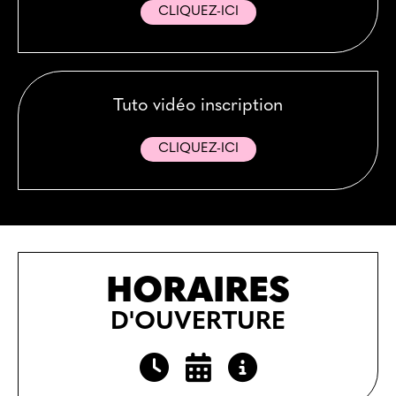
CLIQUEZ-ICI
Tuto vidéo inscription
CLIQUEZ-ICI
HORAIRES
D'OUVERTURE