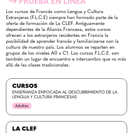
PRUEBA EN LÍNEA
Los cursos de Francés como Lengua y Cultura
Extranjeras (F.L.C.E) siempre han formado parte de la
oferta de formación de La CLEF. Antiguamente
dependientes de la Alianza Francesa, estos cursos
ofrecen a los extranjeros residentes en Francia la
posibilidad de aprender francés y familiarizarse con la
cultura de nuestro país. Los alumnos se reparten en
grupos de los niveles A0 a C1. Los cursos F.L.C.E. son
también un lugar de encuentro e intercambio que va más
allá de las clases tradicionales.
CURSOS
ENSEÑANZA ENFOCADA AL DESCUBRIMIENTO DE LA
LENGUA Y CULTURA FRANCESAS
Adultes
LA CLEF