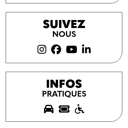
SUIVEZ
NOUS
INFOS
PRATIQUES