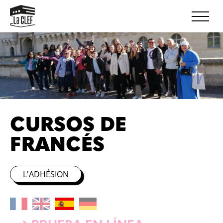
CURSOS DE
FRANCÉS
L'ADHÉSION