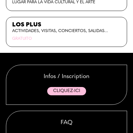
LUGAR PARA LA VIDA CULTURAL Y EL ARTE
LOS PLUS
ACTIVIDADES, VISITAS, CONCIERTOS, SALIDAS...
GRATUITO
Infos / Inscription
CLIQUEZ-ICI
FAQ