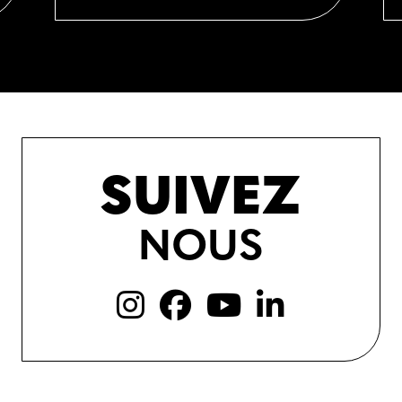
SUIVEZ
NOUS