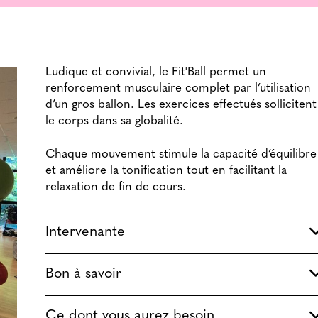
Ludique et convivial, le Fit'Ball permet un
renforcement musculaire complet par l’utilisation
d’un gros ballon. Les exercices effectués sollicitent
le corps dans sa globalité.
Chaque mouvement stimule la capacité d’équilibre
et améliore la tonification tout en facilitant la
relaxation de fin de cours.
Intervenante
Bon à savoir
Ce dont vous aurez besoin