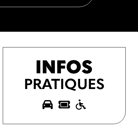
INFOS
PRATIQUES