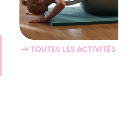
TOUTES LES ACTIVITÉS