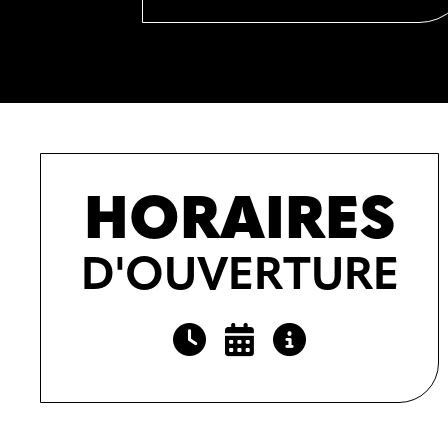
HORAIRES
D'OUVERTURE