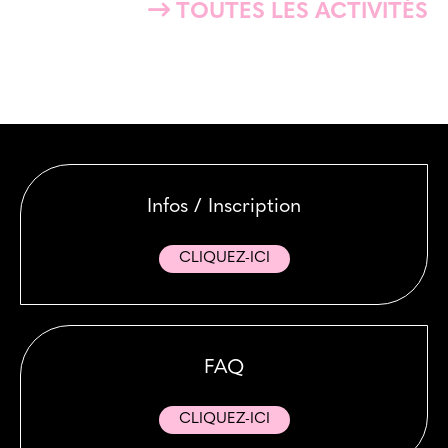
TOUTES LES ACTIVITÉS
Infos / Inscription
CLIQUEZ-ICI
FAQ
CLIQUEZ-ICI