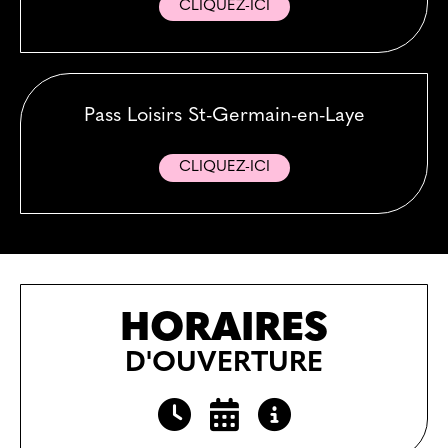
CLIQUEZ-ICI
Pass Loisirs St-Germain-en-Laye
CLIQUEZ-ICI
HORAIRES
D'OUVERTURE