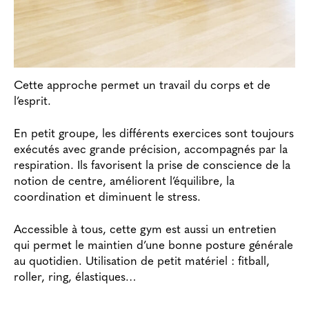
Cette approche permet un travail du corps et de
l’esprit.
En petit groupe, les différents exercices sont toujours
exécutés avec grande précision, accompagnés par la
respiration. Ils favorisent la prise de conscience de la
notion de centre, améliorent l’équilibre, la
coordination et diminuent le stress.
Accessible à tous, cette gym est aussi un entretien
qui permet le maintien d’une bonne posture générale
au quotidien. Utilisation de petit matériel : fitball,
roller, ring, élastiques…