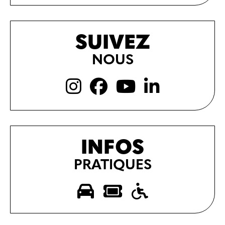
SUIVEZ
NOUS
INFOS
PRATIQUES