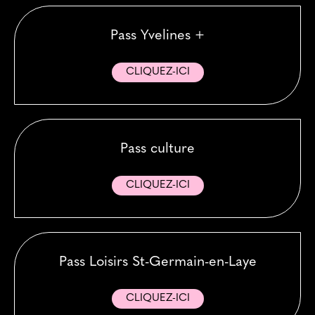
Pass Yvelines +
CLIQUEZ-ICI
Pass culture
CLIQUEZ-ICI
Pass Loisirs St-Germain-en-Laye
CLIQUEZ-ICI