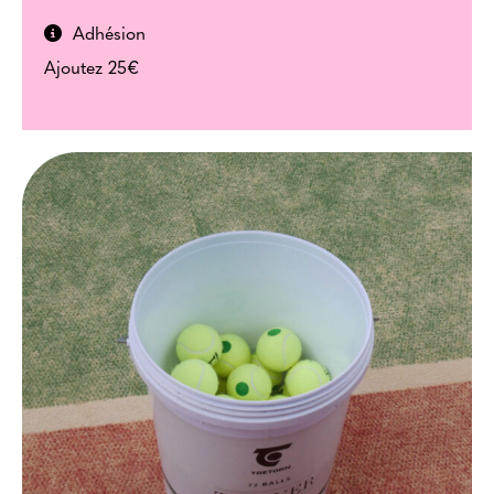
Adhésion
Ajoutez 25€