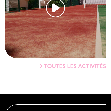
TOUTES LES ACTIVITÉS