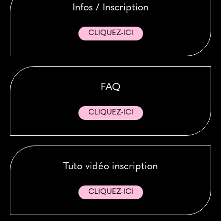
Infos / Inscription
CLIQUEZ-ICI
FAQ
CLIQUEZ-ICI
Tuto vidéo inscription
CLIQUEZ-ICI