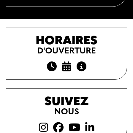
HORAIRES
D'OUVERTURE
SUIVEZ
NOUS