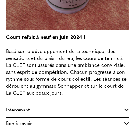
Court refait à neuf en juin 2024 !
Basé sur le développement de la technique, des
sensations et du plaisir du jeu, les cours de tennis à
La CLEF sont assurés dans une ambiance conviviale,
sans esprit de compétition. Chacun progresse à son
rythme sous forme de cours collectif. Les séances se
déroulent au gymnase Schnapper et sur le court de
La CLEF aux beaux jours.
Intervenant
Bon à savoir