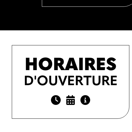
HORAIRES
D'OUVERTURE