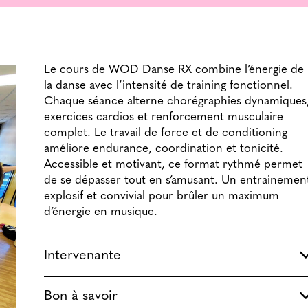
Le cours de WOD Danse RX combine l’énergie de
la danse avec l’intensité de training fonctionnel.
Chaque séance alterne chorégraphies dynamiques
exercices cardios et renforcement musculaire
complet. Le travail de force et de conditioning
améliore endurance, coordination et tonicité.
Accessible et motivant, ce format rythmé permet
de se dépasser tout en s’amusant. Un entrainemen
explosif et convivial pour brûler un maximum
d’énergie en musique.
Intervenante
Bon à savoir