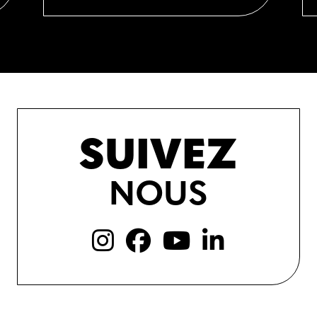
SUIVEZ
NOUS