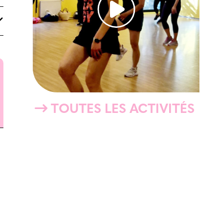
TOUTES LES ACTIVITÉS