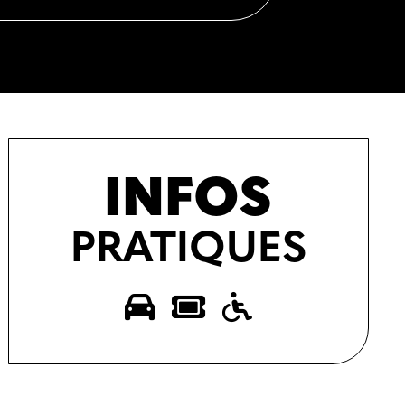
INFOS
PRATIQUES